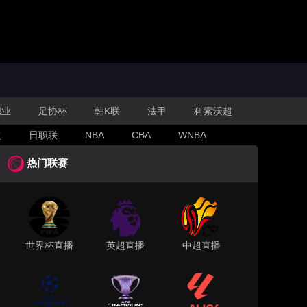
职业
足协杯
韩K联
法甲
科索沃超
超
日职联
NBA
CBA
WNBA
热门联赛
世界杯直播
英超直播
中超直播