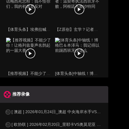
【体育头条】埃弗拉喊话梅西死忠粉：我不怪你们，我的初衷是反对
【Z原创】玄学？记者：温契奇执法西班牙不败，阿根廷不敌沙特同
【推荐视频】不能少了你！让格列兹曼声名鹊起的一届大赛！
[体育头条]中轴线！博格巴＆本泽马：我记得以前踢西班牙没这么
推荐录像
[ 澳超 ] 2026年01月24日_澳超 中央海岸水手VS奥克兰FC录像
[ 欧协联 ] 2026年02月20日_里耶卡VS奥莫尼亚 欧协联录像_全场