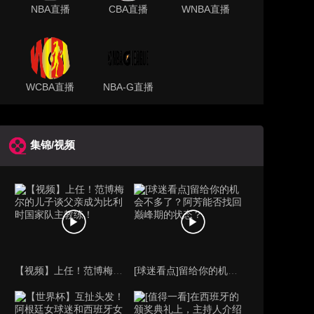
NBA直播
CBA直播
WNBA直播
WCBA直播
NBA-G直播
集锦/视频
【视频】上任！范博梅尔的儿子谈父亲成为比利时国家队主教练！
[球迷看点]留给你的机会不多了？阿芳能否找回巅峰期的状态？