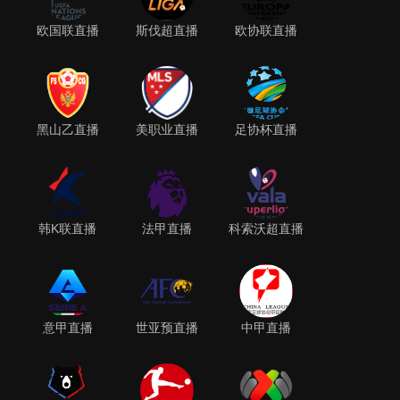
欧国联直播
斯伐超直播
欧协联直播
黑山乙直播
美职业直播
足协杯直播
韩K联直播
法甲直播
科索沃超直播
意甲直播
世亚预直播
中甲直播