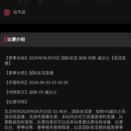
信号源
比赛介绍
【赛事名称】
2026年06月03日 国际友谊 加纳 对阵 威尔士【高清直
播】
【赛事分类】
国际友谊直播
【开赛时间】
2026-06-03 02:45:00
【对阵双方】
加纳 VS 威尔士
【比赛详情】
北京时间2026年06月03日 02:45分，国际友谊赛 : 加纳VS威尔士高
清在线直播，无插件观看比赛。本站同步官方直播源准时直播，比
赛数据实时更新。比赛结束后可以在本站查看比赛全程录像、比赛
比分、赛事结果、赛事相关新闻报道，以及国际友谊赛的最新赛事