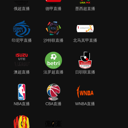
俄超直播
德甲直播
墨西超直播
印尼甲直播
沙特联直播
北马其甲直播
澳超直播
法罗超直播
日职联直播
NBA直播
CBA直播
WNBA直播