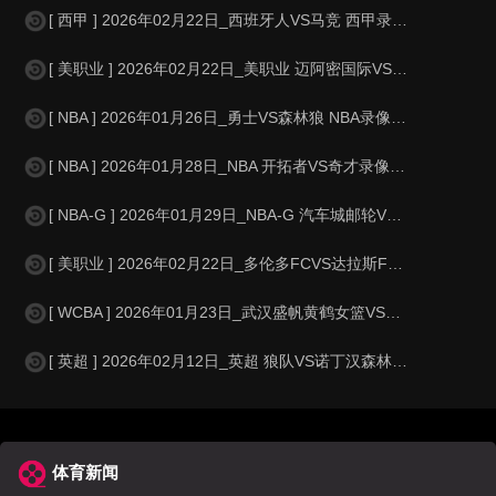
[ 西甲 ] 2026年02月22日_西班牙人VS马竞 西甲录像_全场录像
[ 美职业 ] 2026年02月22日_美职业 迈阿密国际VS洛杉矶FC录像
[ NBA ] 2026年01月26日_勇士VS森林狼 NBA录像_全场录像
[ NBA ] 2026年01月28日_NBA 开拓者VS奇才录像_全场录像
[ NBA-G ] 2026年01月29日_NBA-G 汽车城邮轮VS长岛篮网录
[ 美职业 ] 2026年02月22日_多伦多FCVS达拉斯FC 美职业录像
[ WCBA ] 2026年01月23日_武汉盛帆黄鹤女篮VS陕西榆林天泽女篮
[ 英超 ] 2026年02月12日_英超 狼队VS诺丁汉森林录像_全场录
体育新闻