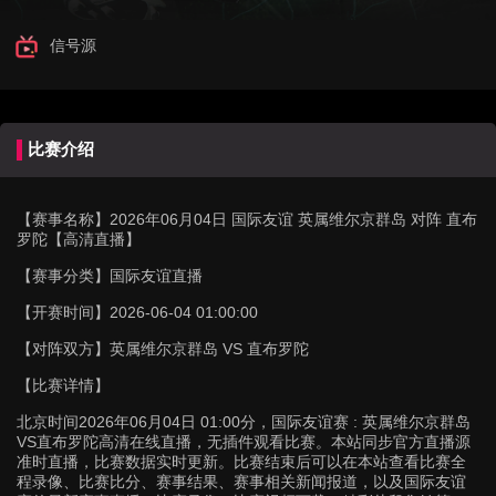
信号源
比赛介绍
【赛事名称】
2026年06月04日 国际友谊 英属维尔京群岛 对阵 直布
罗陀【高清直播】
【赛事分类】
国际友谊直播
【开赛时间】
2026-06-04 01:00:00
【对阵双方】
英属维尔京群岛 VS 直布罗陀
【比赛详情】
北京时间2026年06月04日 01:00分，国际友谊赛 : 英属维尔京群岛
VS直布罗陀高清在线直播，无插件观看比赛。本站同步官方直播源
准时直播，比赛数据实时更新。比赛结束后可以在本站查看比赛全
程录像、比赛比分、赛事结果、赛事相关新闻报道，以及国际友谊