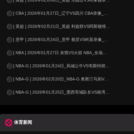
[ CBA ] 2026年01月27日_辽宁VS四川 CBA录像_全场录像【
[ 英超 ] 2026年02月21日_英超 利兹联VS阿斯顿维拉录像_高清
[ 意甲 ] 2026年01月24日_意甲 都灵VS科莫录像_全场录像【全
[ NBA ] 2026年01月27日 灰熊VS火箭 NBA_全场录像【视频
[ NBA-G ] 2026年01月24日_风城公牛VS韦斯特彻斯特尼克斯 NB
[ NBA-G ] 2026年02月20日_NBA-G 奥斯汀马刺VS圣迭戈快船
[ NBA-G ] 2026年01月25日_墨西哥城队长VS南湾湖人 NBA-G
体育新闻