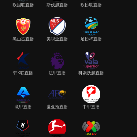
欧国联直播
斯伐超直播
欧协联直播
黑山乙直播
美职业直播
足协杯直播
韩K联直播
法甲直播
科索沃超直播
意甲直播
世亚预直播
中甲直播