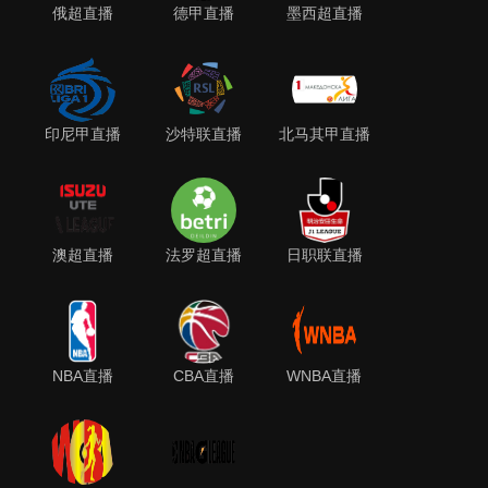
俄超直播
德甲直播
墨西超直播
印尼甲直播
沙特联直播
北马其甲直播
澳超直播
法罗超直播
日职联直播
NBA直播
CBA直播
WNBA直播