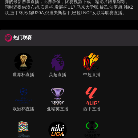
赛的最新赛事直播，比赛录像，比赛视频下载，精彩片段集锦等。
同时还提供澳布超,安道杯,发展杯U17,马来大学联,黎乙,法罗超,韩K2
联,捷丁杯,欧锦U20A,俄涅夫斯基甲,巴拉LNCF女联等联赛直播。
热门联赛
世界杯直播
英超直播
中超直播
欧冠杯直播
亚精英直播
西甲直播