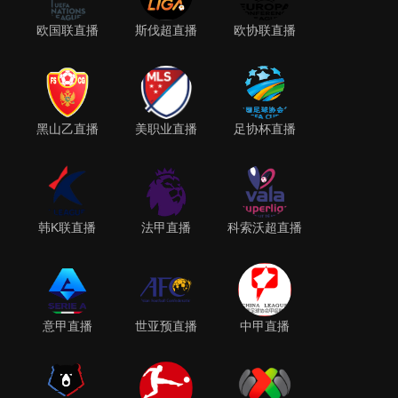
欧国联直播
斯伐超直播
欧协联直播
黑山乙直播
美职业直播
足协杯直播
韩K联直播
法甲直播
科索沃超直播
意甲直播
世亚预直播
中甲直播