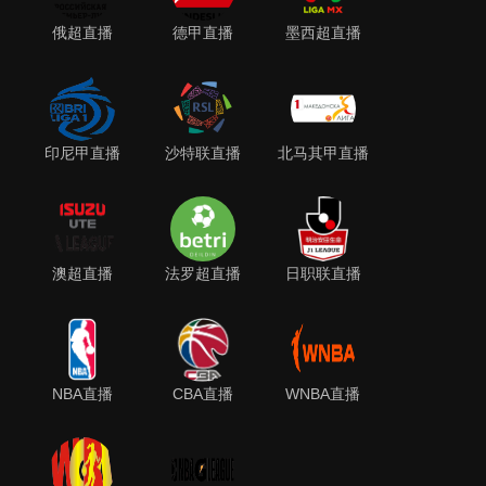
俄超直播
德甲直播
墨西超直播
印尼甲直播
沙特联直播
北马其甲直播
澳超直播
法罗超直播
日职联直播
NBA直播
CBA直播
WNBA直播