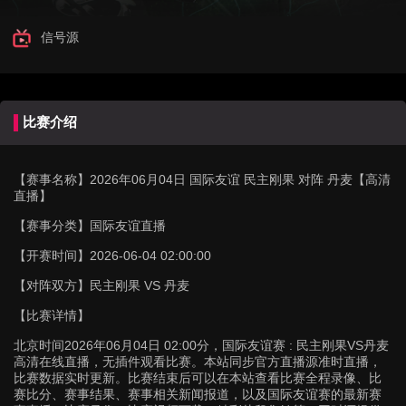
信号源
比赛介绍
【赛事名称】
2026年06月04日 国际友谊 民主刚果 对阵 丹麦【高清
直播】
【赛事分类】
国际友谊直播
【开赛时间】
2026-06-04 02:00:00
【对阵双方】
民主刚果 VS 丹麦
【比赛详情】
北京时间2026年06月04日 02:00分，国际友谊赛 : 民主刚果VS丹麦
高清在线直播，无插件观看比赛。本站同步官方直播源准时直播，
比赛数据实时更新。比赛结束后可以在本站查看比赛全程录像、比
赛比分、赛事结果、赛事相关新闻报道，以及国际友谊赛的最新赛