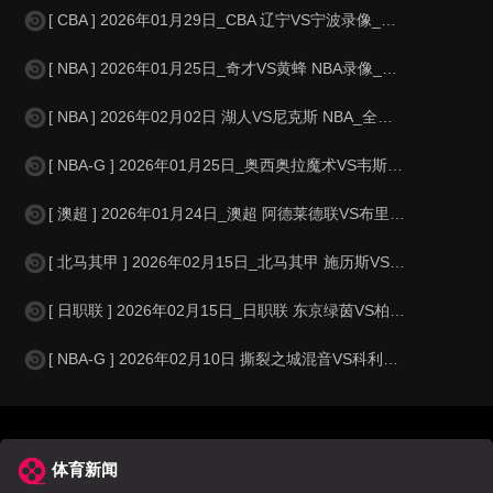
[ CBA ] 2026年01月29日_CBA 辽宁VS宁波录像_全场录像【
[ NBA ] 2026年01月25日_奇才VS黄蜂 NBA录像_全场录像【
[ NBA ] 2026年02月02日 湖人VS尼克斯 NBA_全场录像【视
[ NBA-G ] 2026年01月25日_奥西奥拉魔术VS韦斯特彻斯特尼克斯
[ 澳超 ] 2026年01月24日_澳超 阿德莱德联VS布里斯班狮吼录像
[ 北马其甲 ] 2026年02月15日_北马其甲 施历斯VS斯特鲁加录像_高
[ 日职联 ] 2026年02月15日_日职联 东京绿茵VS柏太阳神录像_全
[ NBA-G ] 2026年02月10日 撕裂之城混音VS科利奇帕克天鹰 NB
体育新闻