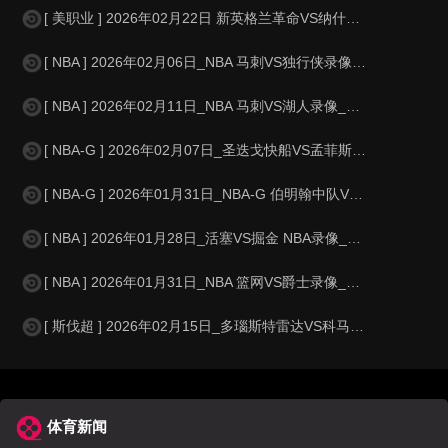
[ 美职业 ] 2026年02月22日 新英格兰革命VS纳什维尔SC 美职业
[ NBA ] 2026年02月06日_NBA 马刺VS独行侠录像_全场录像
[ NBA ] 2026年02月11日_NBA 马刺VS湖人录像_全场录像【
[ NBA-G ] 2026年02月07日_圣迭戈快船VS孟菲斯川流 NBA-G
[ NBA-G ] 2026年01月31日_NBA-G 伯明翰中队VS诺布尔斯维
[ NBA ] 2026年01月28日_活塞VS掘金 NBA录像_全场录像【
[ NBA ] 2026年01月31日_NBA 篮网VS爵士录像_全场录像【
[ 斯伐超 ] 2026年02月15日_多瑙斯特雷达VS科马尔诺 斯伐超录像
体育新闻