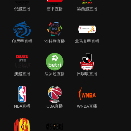
俄超直播
德甲直播
墨西超直播
印尼甲直播
沙特联直播
北马其甲直播
澳超直播
法罗超直播
日职联直播
NBA直播
CBA直播
WNBA直播