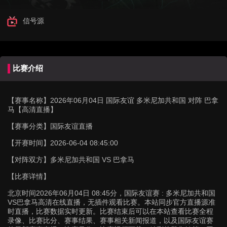
信号源
比赛介绍
【赛事名称】
2026年06月04日 国际友谊 多米尼加共和国 对阵 巴拿
马【高清直播】
【赛事分类】
国际友谊直播
【开赛时间】
2026-06-04 08:45:00
【对阵双方】
多米尼加共和国 VS 巴拿马
【比赛详情】
北京时间2026年06月04日 08:45分，国际友谊赛 : 多米尼加共和国
VS巴拿马高清在线直播，无插件观看比赛。本站同步官方直播源准
时直播，比赛数据实时更新。比赛结束后可以在本站查看比赛全程
录像、比赛比分、赛事结果、赛事相关新闻报道，以及国际友谊赛