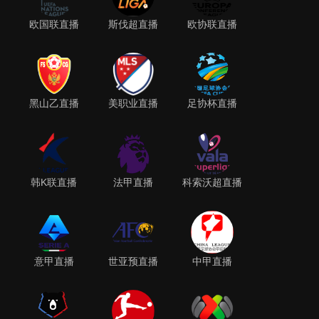
欧国联直播
斯伐超直播
欧协联直播
黑山乙直播
美职业直播
足协杯直播
韩K联直播
法甲直播
科索沃超直播
意甲直播
世亚预直播
中甲直播