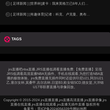
[ 足球新闻 ] [世界杯]麦卡：我来英格兰已6年人们对我很好，但和英格兰的比
[ 足球新闻 ] [有趣体育]记者：科克、卢克曼、奥布拉克参加马竞训练，卡尔多
TAGS
jrs直播吧nba直播,JRS直播低调看直播免费,【免费直播】呈现
JRS低调看高清直播NBA无插件。手机在线观看,为您打造NBA直
播的极致体验。jrs免费直播无插件同时还提供印尼U21,阿尔U21
乙,塞尔女杯,莫桑甲,吉尔吉杯,日篮B3,欧女锦SCD,德女篮,大洋锦
U17等联赛直播与录像回放。
Copyright © 2015-2024 jrs直播直播,jrs直播高清直播,jrs直播录像,jrs
直播在线直播,jrs直播在线观看,jrs直播无插件直播 版权所有
备案号：
晋ICP备2024056339号
网站地图