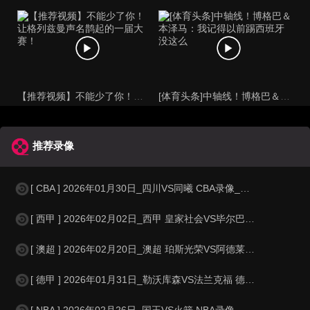
【推荐视频】不能少了你！让格列兹曼声名鹊起的一届大赛！
[体育头条]中轴线！博格巴＆本泽马：我记得以前踢西班牙没这么
推荐录像
[ CBA ] 2026年01月30日_四川VS同曦 CBA录像_全场录像【
[ 西甲 ] 2026年02月02日_西甲 皇家社会VS毕尔巴鄂录像_全场
[ 澳超 ] 2026年02月20日_澳超 珀斯光荣VS阿德莱德联录像_全
[ 德甲 ] 2026年01月31日_勒沃库森VS法兰克福 德甲录像_全场
[ NBA ] 2026年02月26日_国王VS火箭 NBA录像_全场录像【