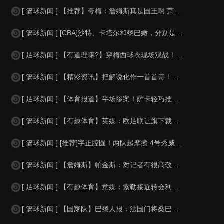
[ 篮球新闻 ] 【推荐】夸梅：詹姆斯真是国王啊 萧华都得听他的 新赛季日程安
[ 篮球新闻 ] [CBA]沙特、卡塔尔和黎巴嫩，分别是什么水平？
[ 足球新闻 ] 【有道理嘛?】穿梅西球衣现场观战！马思纯晒照：终究是人生，不
[ 篮球新闻 ] 【精彩资讯】把解说化作一首首诗！贺炜本届世界杯金句合集
[ 足球新闻 ] 【体育报道】半场惨案！萨卡轻巧推射双响，英格兰4-0领先法国
[ 篮球新闻 ] 【有趣体育】英媒：欧足联让旗下裁判避免像世界杯一样，用VAR
[ 篮球新闻 ] [推荐]字正腔圆！两队起摩擦 4号秀威尔逊大声嘲讽卡卢马:W
[ 篮球新闻 ] 【詹姆斯】帕金斯：对记者有很高敬意 Windhorst绝不是
[ 足球新闻 ] 【有趣体育】意媒：索勒接近转会利兹联，乌迪内斯有意米兰后卫F
[ 篮球新闻 ] 【国家队】巴黎人报：法国门将桑巴小腿受伤，提前结束了训练