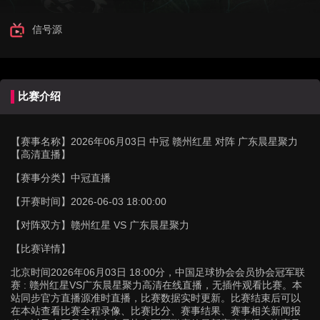
信号源
比赛介绍
【赛事名称】
2026年06月03日 中冠 赣州红星 对阵 广东晨星聚力
【高清直播】
【赛事分类】
中冠直播
【开赛时间】
2026-06-03 18:00:00
【对阵双方】
赣州红星 VS 广东晨星聚力
【比赛详情】
北京时间2026年06月03日 18:00分，中国足球协会会员协会冠军联
赛 : 赣州红星VS广东晨星聚力高清在线直播，无插件观看比赛。本
站同步官方直播源准时直播，比赛数据实时更新。比赛结束后可以
在本站查看比赛全程录像、比赛比分、赛事结果、赛事相关新闻报