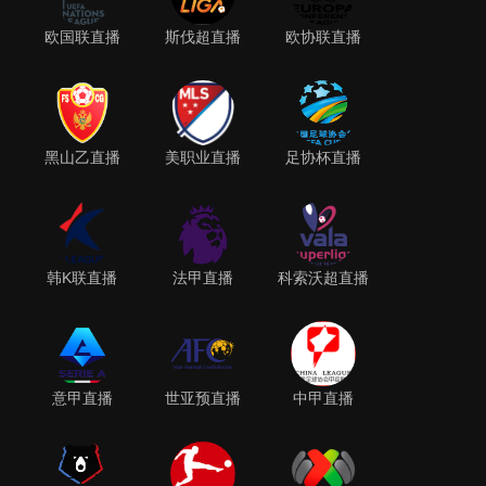
欧国联直播
斯伐超直播
欧协联直播
黑山乙直播
美职业直播
足协杯直播
韩K联直播
法甲直播
科索沃超直播
意甲直播
世亚预直播
中甲直播