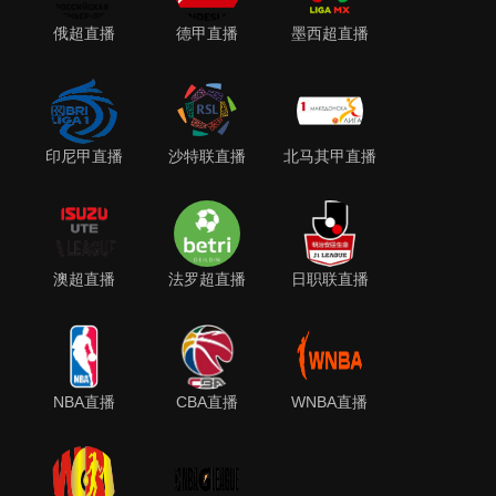
俄超直播
德甲直播
墨西超直播
印尼甲直播
沙特联直播
北马其甲直播
澳超直播
法罗超直播
日职联直播
NBA直播
CBA直播
WNBA直播