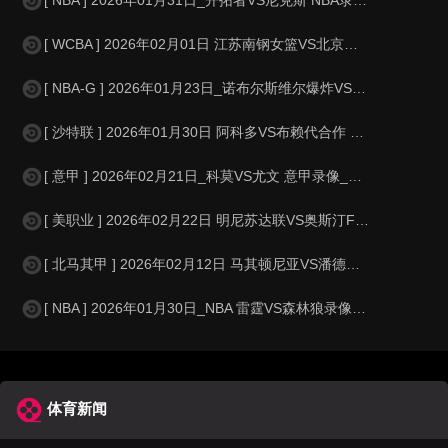
[ WCBA ] 2026年02月01日 江苏南钢女篮VS北京首钢园女篮 WC
[ NBA-G ] 2026年01月23日_诺布尔斯维尔爆炸VS威斯康星牧群 N
[ 沙特联 ] 2026年01月30日 阿科多VS布赖代合作 沙特联_全场录
[ 意甲 ] 2026年02月21日_科莫VS尤文 意甲录像_全场录像【高
[ 美职业 ] 2026年02月22日 明尼苏达联VS奥斯汀FC 美职业_全
[ 北马其甲 ] 2026年02月12日 马其顿尼亚VS潘德夫学院 北马其甲_
[ NBA ] 2026年01月30日_NBA 雷霆VS森林狼录像_高清录像
体育新闻