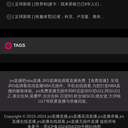
[ 足球新闻 ] [世界杯]麦卡：我来英格兰已6年人们对我很好，但和英格兰的比
[ 足球新闻 ] [有趣体育]记者：科克、卢克曼、奥布拉克参加马竞训练，卡尔多
TAGS
jrs直播吧nba直播,JRS直播低调看直播免费,【免费直播】呈现
JRS低调看高清直播NBA无插件。手机在线观看,为您打造NBA直
播的极致体验。jrs免费直播无插件同时还提供印尼U21,阿尔U21
乙,塞尔女杯,莫桑甲,吉尔吉杯,日篮B3,欧女锦SCD,德女篮,大洋锦
U17等联赛直播与录像回放。
Copyright © 2015-2024 jrs直播直播,jrs直播高清直播,jrs直播录像,jrs
直播在线直播,jrs直播在线观看,jrs直播无插件直播 版权所有
备案号：
晋ICP备2024056339号
网站地图