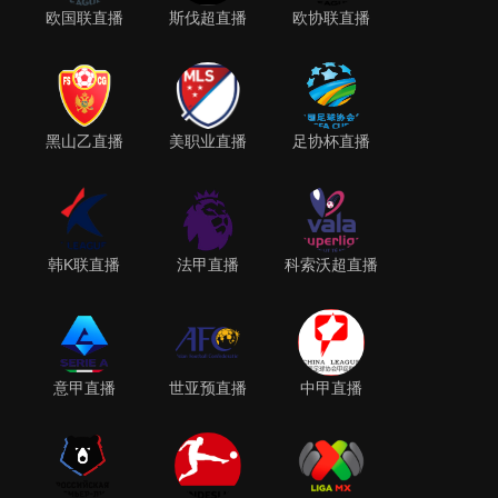
欧国联直播
斯伐超直播
欧协联直播
黑山乙直播
美职业直播
足协杯直播
韩K联直播
法甲直播
科索沃超直播
意甲直播
世亚预直播
中甲直播