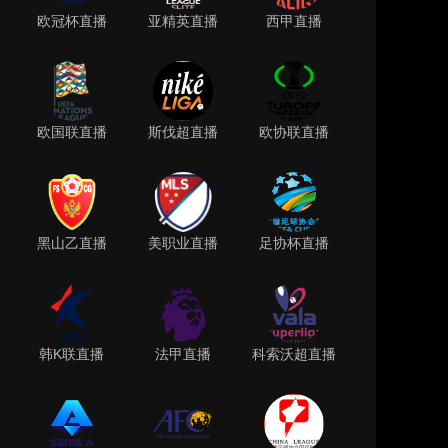
欧冠杯直播
亚精英直播
西甲直播
欧国联直播
斯伐超直播
欧协联直播
黑山乙直播
美职业直播
足协杯直播
韩K联直播
法甲直播
科索沃超直播