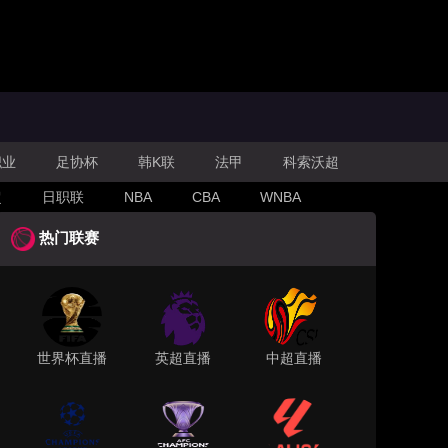
职业
足协杯
韩K联
法甲
科索沃超
超
日职联
NBA
CBA
WNBA
热门联赛
世界杯直播
英超直播
中超直播