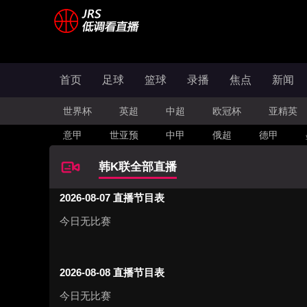
首页
足球
篮球
录播
焦点
新闻
世界杯
英超
中超
欧冠杯
亚精英
意甲
世亚预
中甲
俄超
德甲
韩K联全部直播
2026-08-07 直播节目表
今日无比赛
2026-08-08 直播节目表
今日无比赛