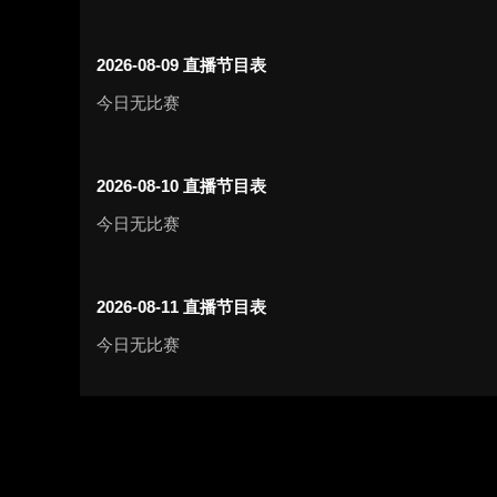
2026-08-09 直播节目表
今日无比赛
2026-08-10 直播节目表
今日无比赛
2026-08-11 直播节目表
今日无比赛