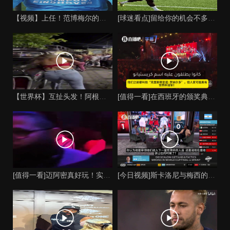
【视频】上任！范博梅尔的儿子谈父亲成为比利时国家队主教练！
[球迷看点]留给你的机会不多了？阿芳能否找回巅峰期的状态？
【世界杯】互扯头发！阿根廷女球迷和西班牙女球迷打起来了！
[值得一看]在西班牙的颁奖典礼上，主持人介绍皮诺时嘲讽C罗
[值得一看]迈阿密真好玩！实拍：姆巴佩和女友被路人拍到在夜店
[今日视频]斯卡洛尼与梅西的时代是否已经终结？阿根廷足球面临