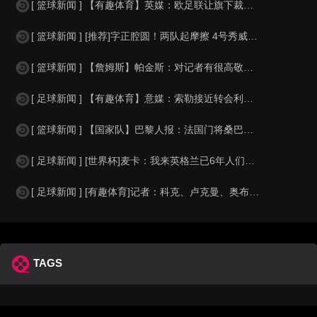
[ 篮球新闻 ] 【有趣体育】英媒：欧足联让旗下裁判避免像世界杯一样，用VAR
[ 篮球新闻 ] [推荐]字正腔圆！两队起摩擦 4号秀威尔逊大声嘲讽卡卢马:W
[ 篮球新闻 ] 【詹姆斯】帕金斯：对记者有很高敬意 Windhorst绝不是
[ 足球新闻 ] 【有趣体育】意媒：索勒接近转会利兹联，乌迪内斯有意米兰后卫F
[ 篮球新闻 ] 【国家队】巴黎人报：法国门将桑巴小腿受伤，提前结束了训练
[ 足球新闻 ] [世界杯]麦卡：我来英格兰已6年人们对我很好，但和英格兰的比
[ 足球新闻 ] [有趣体育]记者：科克、卢克曼、奥布拉克参加马竞训练，卡尔多
TAGS