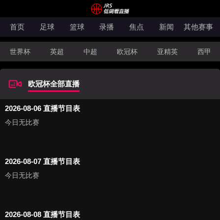
首页
足球
篮球
录播
焦点
新闻
其他赛事
世界杯
英超
中超
欧冠杯
亚精英
西甲
韩K联
法甲
科索沃超
意甲
世亚预
中甲
欧冠杯全部直播
澳超
法罗超
日职联
NBA
CBA
WNBA
2026-08-06 直播节目表
今日无比赛
2026-08-07 直播节目表
今日无比赛
2026-08-08 直播节目表