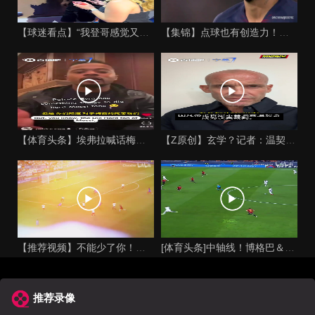
【球迷看点】“我登哥感觉又变壮了”哈登出席jay-z举行的俱
【集锦】点球也有创造力！内马尔足坛独树一帜的点球！
【体育头条】埃弗拉喊话梅西死忠粉：我不怪你们，我的初衷是反对
【Z原创】玄学？记者：温契奇执法西班牙不败，阿根廷不敌沙特同
【推荐视频】不能少了你！让格列兹曼声名鹊起的一届大赛！
[体育头条]中轴线！博格巴＆本泽马：我记得以前踢西班牙没这么
推荐录像