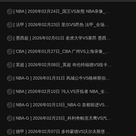
[ NBA ] 2026年02月24日_国王VS灰熊 NBA录像_高清录像【
[ 法甲 ] 2026年02月23日 里尔VS昂热 法甲_全场录像【全场回
[ 墨西超 ] 2026年02月01日 老虎大学VS莱昂 墨西超_全场录像【
[ CBA ] 2026年01月27日_CBA 广州VS上海录像_高清录像【
[ 英超 ] 2026年02月08日_英超 布伦特福德VS纽卡斯尔联录像_
[ NBA-G ] 2026年01月31日 风城公牛VS格林斯伯勒蜂群 NBA-
[ NBA ] 2026年02月10日 76人VS开拓者 NBA_全场录像【
[ NBA-G ] 2026年02月13日_NBA-G 首都前进VS格林斯伯勒蜂
[ NBA-G ] 2026年02月23日_科利奇帕克天鹰VS汽车城邮轮 NBA
[ 德甲 ] 2026年02月07日 多特蒙德VS沃尔夫斯堡 德甲_全场录