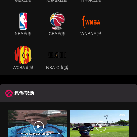
NBA直播
CBA直播
WNBA直播
WCBA直播
NBA-G直播
集锦/视频