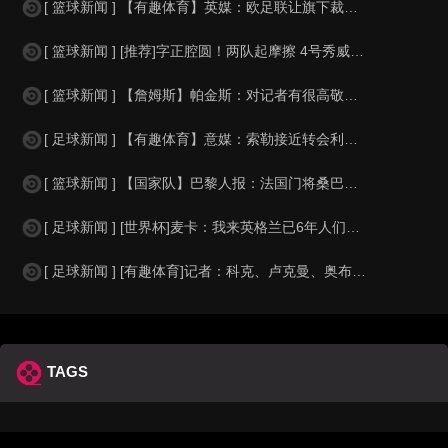
[ 篮球新闻 ] 【有趣体育】英媒：欧足联让旗下裁判避免像世界杯一样，用VAR
[ 篮球新闻 ] [推荐]字正腔圆！两队起摩擦 4号秀威尔逊大声嘲讽卡卢马:W
[ 篮球新闻 ] 【詹姆斯】帕金斯：对记者有很高敬意 Windhorst绝不是
[ 足球新闻 ] 【有趣体育】意媒：索勒接近转会利兹联，乌迪内斯有意米兰后卫F
[ 篮球新闻 ] 【国家队】巴黎人报：法国门将桑巴小腿受伤，提前结束了训练
[ 足球新闻 ] [世界杯]麦卡：我来英格兰已6年人们对我很好，但和英格兰的比
[ 足球新闻 ] [有趣体育]记者：科克、卢克曼、奥布拉克参加马竞训练，卡尔多
TAGS