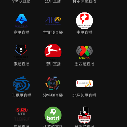
韩K联直播
法甲直播
科索沃超直播
意甲直播
世亚预直播
中甲直播
俄超直播
德甲直播
墨西超直播
印尼甲直播
沙特联直播
北马其甲直播
澳超直播
法罗超直播
日职联直播