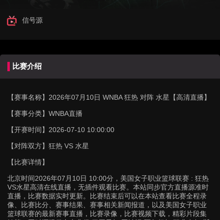
信号源
比赛介绍
【赛事名称】
2026年07月10日 WNBA 狂热 对阵 水星【高清直播】
【赛事分类】
WNBA直播
【开赛时间】
2026-07-10 10:00:00
【对阵双方】
狂热 VS 水星
【比赛详情】
北京时间2026年07月10日 10:00分，美国女子职业篮球联赛 : 狂热
VS水星高清在线直播，无插件观看比赛。本站同步官方直播源准时
直播，比赛数据实时更新。比赛结束后可以在本站查看比赛全程录
像、比赛比分、赛事结果、赛事相关新闻报道，以及美国女子职业
篮球联赛的最新赛事直播，比赛录像，比赛视频下载，精彩片段集