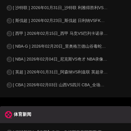
[ 沙特联 ] 2026年01月31日_沙特联 利雅得胜利VS拉斯永恒录像_
[ 斯伐超 ] 2026年02月23日_斯伐超 日利纳VSFK柯西斯录像_全
[ 西甲 ] 2026年02月15日_西甲 马竞VS巴列卡诺录像_高清录像
[ NBA-G ] 2026年02月20日_里奥格兰德山谷毒蛇VS苏瀑天空力量
[ NBA ] 2026年02月04日_尼克斯VS奇才 NBA录像_全场录像
[ 英超 ] 2026年01月31日_阿森纳VS利兹联 英超录像_全场录像
[ CBA ] 2026年02月03日 山西VS四川 CBA_全场录像【全场
体育新闻