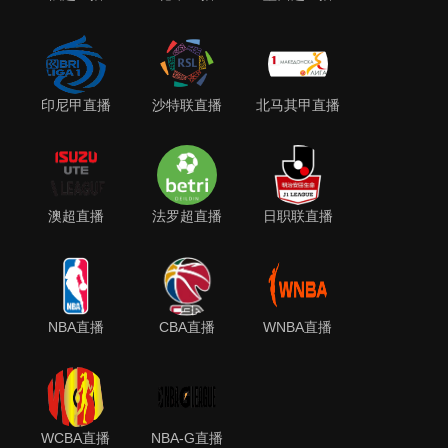
印尼甲直播
沙特联直播
北马其甲直播
澳超直播
法罗超直播
日职联直播
NBA直播
CBA直播
WNBA直播
WCBA直播
NBA-G直播