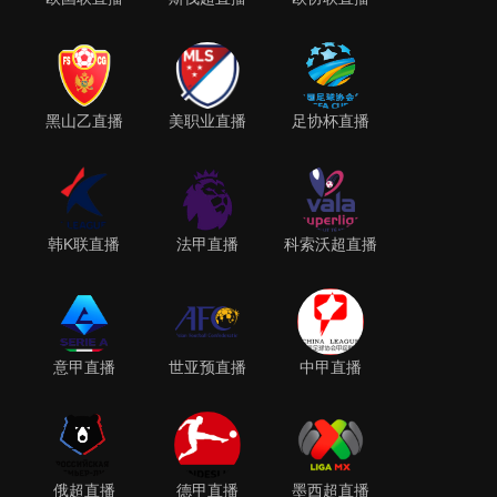
黑山乙直播
美职业直播
足协杯直播
韩K联直播
法甲直播
科索沃超直播
意甲直播
世亚预直播
中甲直播
俄超直播
德甲直播
墨西超直播