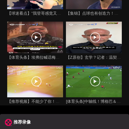
【球迷看点】“我登哥感觉又变壮了”哈登出席jay-z举行的俱
【集锦】点球也有创造力！内马尔足坛独树一帜的点球！
【体育头条】埃弗拉喊话梅西死忠粉：我不怪你们，我的初衷是反对
【Z原创】玄学？记者：温契奇执法西班牙不败，阿根廷不敌沙特同
【推荐视频】不能少了你！让格列兹曼声名鹊起的一届大赛！
[体育头条]中轴线！博格巴＆本泽马：我记得以前踢西班牙没这么
推荐录像