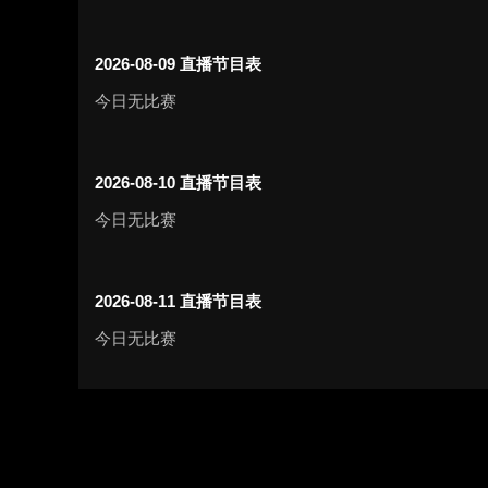
2026-08-09 直播节目表
今日无比赛
2026-08-10 直播节目表
今日无比赛
2026-08-11 直播节目表
今日无比赛