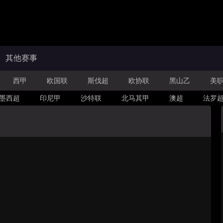
其他赛事
西甲
欧国联
斯伐超
欧协联
黑山乙
美
墨西超
印尼甲
沙特联
北马其甲
澳超
法罗