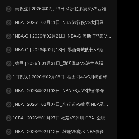
[ 美职业 ] 2026年02月23日 科罗拉多急流VS西雅图海湾人 美职业
[ NBA ] 2026年02月11日_NBA 独行侠VS太阳录像_全场录像
[ NBA-G ] 2026年02月21日_NBA-G 奥斯汀马刺VS圣迭戈快船
[ NBA-G ] 2026年02月13日_墨西哥城队长VS斯托克顿国王 NBA
[ 德甲 ] 2026年01月31日_勒沃库森VS法兰克福 德甲录像_全场
[ 日职联 ] 2026年02月08日_柏太阳神VS川崎前锋 日职联录像_全
[ NBA ] 2026年02月03日_NBA 76人VS快船录像_高清录像
[ NBA ] 2026年02月07日_步行者VS雄鹿 NBA录像_全场录像
[ CBA ] 2026年01月27日 福建VS深圳 CBA_全场录像【全场
[ NBA ] 2026年02月12日_雄鹿VS魔术 NBA录像_高清录像【