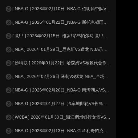
[ NBA-G ] 2026年02月10日_NBA-G 伯明翰中队VS威斯康星牧
[ NBA-G ] 2026年01月22日_NBA-G 斯托克顿国王VS山谷太阳
[ 意甲 ] 2026年02月15日_维罗纳VS帕尔马 意甲录像_全场录像
[ NBA ] 2026年01月29日_尼克斯VS猛龙 NBA录像_全场录像
[ 沙特联 ] 2026年01月22日_哈森姆VS布赖代合作 沙特联录像_高
[ NBA ] 2026年02月26日 马刺VS猛龙 NBA_全场录像【视频
[ NBA-G ] 2026年02月26日_NBA-G 南湾湖人VS山谷太阳录像
[ NBA-G ] 2026年01月27日_汽车城邮轮VS长岛篮网 NBA-G录
[ WCBA ] 2026年01月30日_浙江稠州银行女篮VS新疆天山女篮 W
[ NBA-G ] 2026年02月13日_NBA-G 科利奇帕克天鹰VS诺布尔