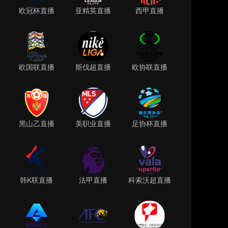
欧冠杯直播
亚精英直播
西甲直播
欧国联直播
斯伐超直播
欧协联直播
黑山乙直播
美职业直播
足协杯直播
韩K联直播
法甲直播
科索沃超直播