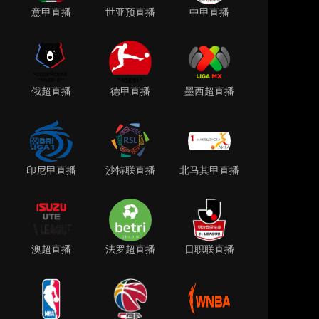
意甲直播
世亚预直播
中甲直播
俄超直播
德甲直播
墨西超直播
印尼甲直播
沙特联直播
北马其甲直播
澳超直播
法罗超直播
日职联直播