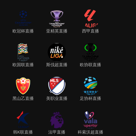
欧冠杯直播
亚精英直播
西甲直播
欧国联直播
斯伐超直播
欧协联直播
黑山乙直播
美职业直播
足协杯直播
韩K联直播
法甲直播
科索沃超直播