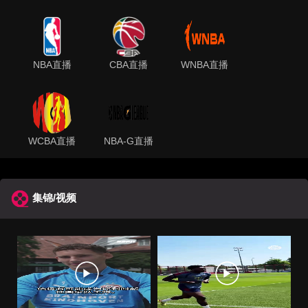
NBA直播
CBA直播
WNBA直播
WCBA直播
NBA-G直播
集锦/视频