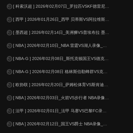
[ 科索沃超 ] 2026年02月07日_罗拉匹VSKF德雷尼卡 科索沃超录像
[ 西甲 ] 2026年01月26日_西甲 贝蒂斯VS阿拉维斯录像_高清录
[ 墨西超 ] 2026年02月14日_美洲狮VS普埃布拉 墨西超录像_全场
[ NBA ] 2026年02月10日_NBA 雷霆VS湖人录像_全场录像【
[ NBA-G ] 2026年02月08日_斯托克顿国王VS德克萨斯传奇 NBA
[ NBA-G ] 2026年02月08日 格林斯伯勒蜂群VS克利夫兰剑客 NB
[ 欧协联 ] 2026年02月20日_萨姆松体育VS斯肯迪亚 欧协联录像_
[ NBA ] 2026年02月03日_火箭VS步行者 NBA录像_全场录像
[ 法甲 ] 2026年02月01日_法甲 马赛VS巴黎FC录像_全场录像
[ NBA ] 2026年02月12日_国王VS爵士 NBA录像_高清录像【