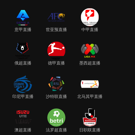
意甲直播
世亚预直播
中甲直播
俄超直播
德甲直播
墨西超直播
印尼甲直播
沙特联直播
北马其甲直播
澳超直播
法罗超直播
日职联直播