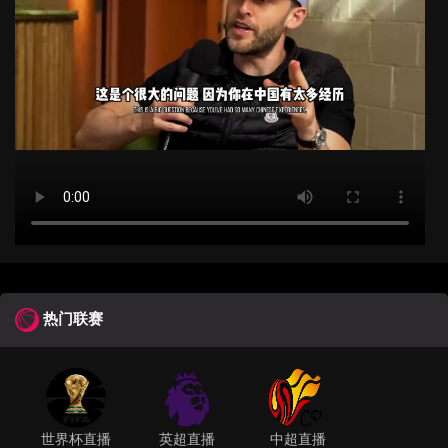
热门联赛
世界杯直播
英超直播
中超直播