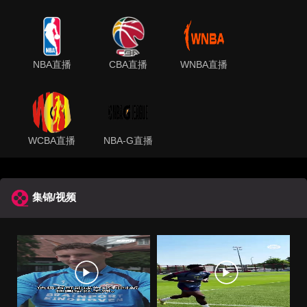
NBA直播
CBA直播
WNBA直播
WCBA直播
NBA-G直播
集锦/视频