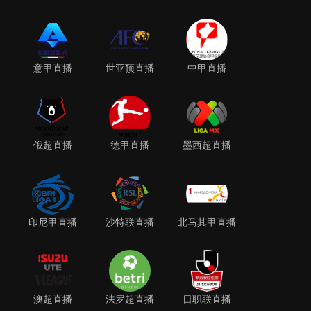
意甲直播
世亚预直播
中甲直播
俄超直播
德甲直播
墨西超直播
印尼甲直播
沙特联直播
北马其甲直播
澳超直播
法罗超直播
日职联直播