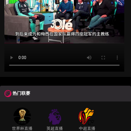
热门联赛
世界杯直播
英超直播
中超直播