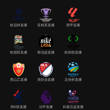
欧冠杯直播
亚精英直播
西甲直播
欧国联直播
斯伐超直播
欧协联直播
黑山乙直播
美职业直播
足协杯直播
韩K联直播
法甲直播
科索沃超直播