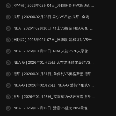
[ 沙特联 ] 2026年02月04日_沙特联 胡拜尔库迪西亚VS塞哈特海湾
[ 法甲 ] 2026年02月23日 里尔VS昂热 法甲_全场录像【全场回
[ NBA ] 2026年02月10日_骑士VS掘金 NBA录像_高清录像【
[ 日职联 ] 2026年02月07日_日职联 浦和红钻VS千叶市原录像_全
[ NBA ] 2026年01月23日_NBA 火箭VS76人录像_全场录像
[ NBA-G ] 2026年01月25日 诺布尔斯维尔爆炸VS威斯康星牧群 N
[ 德甲 ] 2026年01月31日_圣保利VS奥格斯堡 德甲录像_高清录
[ NBA-G ] 2026年02月26日_NBA-G 爱荷华狼队VS斯托克顿国
[ 意甲 ] 2026年01月25日_克雷莫纳VS萨索洛 意甲录像_全场录
[ NBA ] 2026年02月12日_活塞VS猛龙 NBA录像_高清录像【