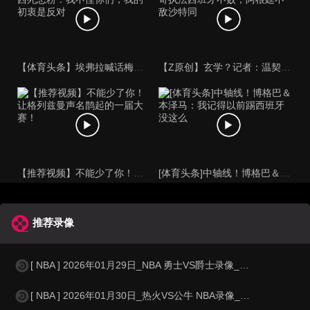
【体育头条】埃弗拉喊话梅西死忠粉：我不怪你们，我的初衷是反对
【Z原创】玄学？记者：温契奇执法西班牙不败，阿根廷不敌沙特同
【推荐视频】不能少了你！让格列兹曼声名鹊起的一届大赛！
[体育头条]中轴线！博格巴＆本泽马：我记得以前踢西班牙没这么
推荐录像
[ NBA ] 2026年01月29日_NBA 勇士VS爵士录像_高清录像【
[ NBA ] 2026年01月30日_热火VS公牛 NBA录像_全场录像【