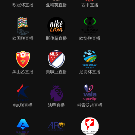
欧冠杯直播
亚精英直播
西甲直播
欧国联直播
斯伐超直播
欧协联直播
黑山乙直播
美职业直播
足协杯直播
韩K联直播
法甲直播
科索沃超直播