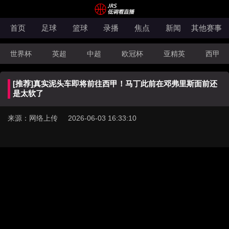
首页
足球
篮球
录播
焦点
新闻
其他赛事
世界杯
英超
中超
欧冠杯
亚精英
西甲
韩K联
法甲
科索沃超
意甲
世亚预
中甲
[推荐]真实泥头车即将前往西甲！马丁此前在邓弗里斯面前还
澳超
法罗超
日职联
NBA
CBA
WNBA
是太软了
来源：网络上传 2026-06-03 16:33:10