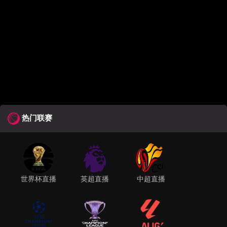
热门联赛
世界杯直播
英超直播
中超直播