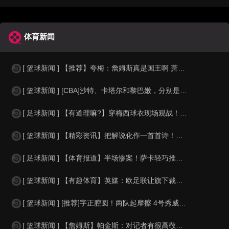
体育新闻
[ 篮球新闻 ] 【推荐】夸梅：詹姆斯真是国王啊 萧华都得听他的 新赛季日程安
[ 篮球新闻 ] [CBA]沙特、卡塔尔和黎巴嫩，分别是什么水平？
[ 足球新闻 ] 【有道理嘛?】穿梅西球衣现场观战！马思纯晒照：终究是人生，不
[ 篮球新闻 ] 【精彩资讯】把解说化作一首首诗！贺炜本届世界杯金句合集
[ 足球新闻 ] 【体育报道】半场惨案！萨卡轻巧推射双响，英格兰4-0领先法国
[ 篮球新闻 ] 【有趣体育】英媒：欧足联让旗下裁判避免像世界杯一样，用VAR
[ 篮球新闻 ] [推荐]字正腔圆！两队起摩擦 4号秀威尔逊大声嘲讽卡卢马:W
[ 篮球新闻 ] 【詹姆斯】帕金斯：对记者有很高敬意 Windhorst绝不是