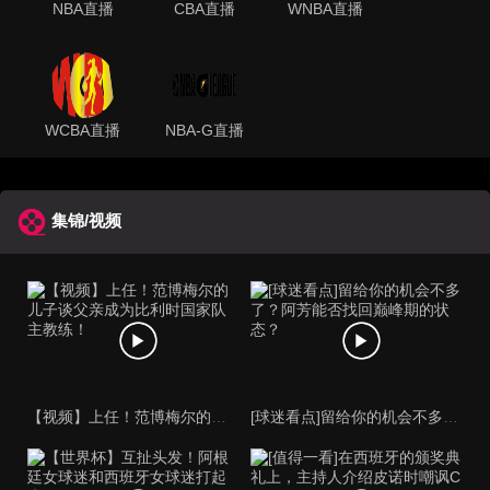
NBA直播
CBA直播
WNBA直播
WCBA直播
NBA-G直播
集锦/视频
【视频】上任！范博梅尔的儿子谈父亲成为比利时国家队主教练！
[球迷看点]留给你的机会不多了？阿芳能否找回巅峰期的状态？