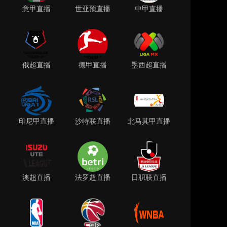
意甲直播
世亚预直播
中甲直播
俄超直播
德甲直播
墨西超直播
印尼甲直播
沙特联直播
北马其甲直播
澳超直播
法罗超直播
日职联直播