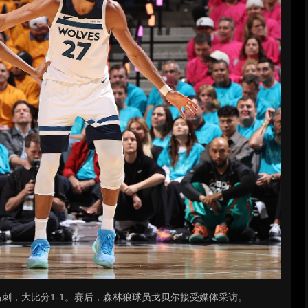
敌马刺，大比分1-1。赛后，森林狼球员戈贝尔接受媒体采访。