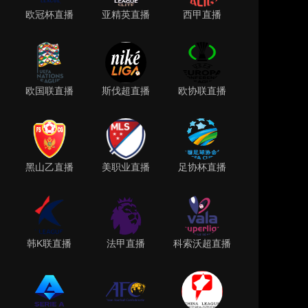
欧冠杯直播
亚精英直播
西甲直播
欧国联直播
斯伐超直播
欧协联直播
黑山乙直播
美职业直播
足协杯直播
韩K联直播
法甲直播
科索沃超直播