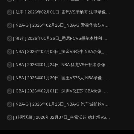
[ 法甲 ] 2026年02月01日_雷恩VS摩纳哥 法甲录像_高清录像【
[ NBA-G ] 2026年02月26日_NBA-G 爱荷华狼队VS斯托克顿国
[ 澳超 ] 2026年01月26日_悉尼FCVS墨尔本胜利 澳超录像_全
[ NBA ] 2026年02月08日_掘金VS公牛 NBA录像_全场录像【
[ NBA ] 2026年01月24日_NBA 猛龙VS开拓者录像_全场录像
[ NBA ] 2026年01月30日_国王VS76人 NBA录像_全场录像
[ CBA ] 2026年02月01日_深圳VS江苏 CBA录像_高清录像【
[ NBA-G ] 2026年01月25日_NBA-G 汽车城邮轮VS特拉华蓝衫
[ 科索沃超 ] 2026年02月07日_科索沃超 德利塔VS乌罗舍瓦茨录像_