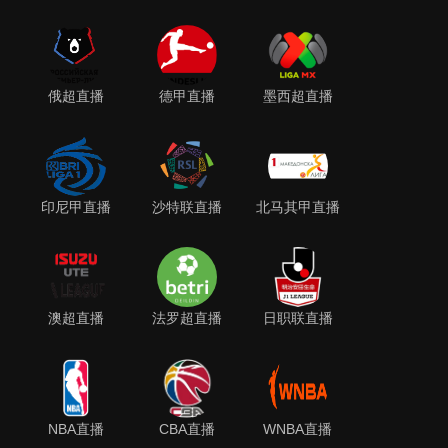
俄超直播
德甲直播
墨西超直播
印尼甲直播
沙特联直播
北马其甲直播
澳超直播
法罗超直播
日职联直播
NBA直播
CBA直播
WNBA直播