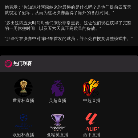
他表示：“你知道对阿森纳来说最棒的是什么吗？是他们提前四五天
就锁定了冠军，从而为这场决赛赢得了额外的备战时间。”
“多出这四五天时间对他们来说非常重要。这让他们现在获得了完整
的一周休整时间，以及五六天真正高质量的备战。”
“那些将在决赛中对阵巴黎首发的球员，并不处在恢复调整模式中。”
热门联赛
世界杯直播
英超直播
中超直播
欧冠杯直播
亚精英直播
西甲直播