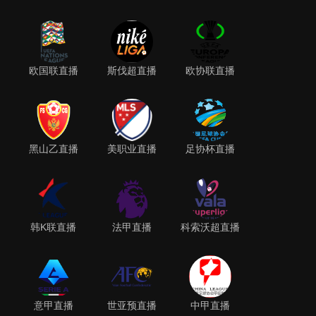
欧国联直播
斯伐超直播
欧协联直播
黑山乙直播
美职业直播
足协杯直播
韩K联直播
法甲直播
科索沃超直播
意甲直播
世亚预直播
中甲直播