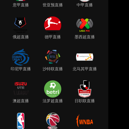
意甲直播
世亚预直播
中甲直播
俄超直播
德甲直播
墨西超直播
印尼甲直播
沙特联直播
北马其甲直播
澳超直播
法罗超直播
日职联直播