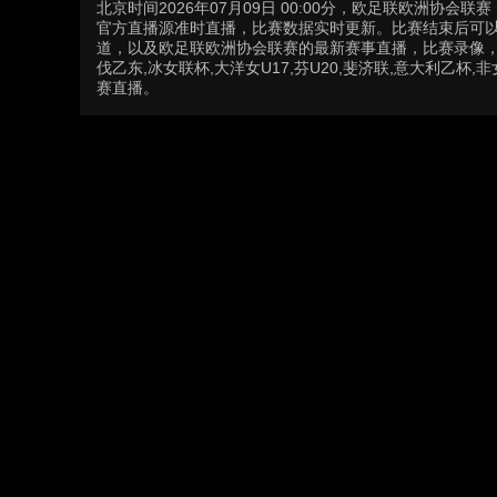
北京时间2026年07月09日 00:00分，欧足联欧洲协会
官方直播源准时直播，比赛数据实时更新。比赛结束后可
道，以及欧足联欧洲协会联赛的最新赛事直播，比赛录像，
伐乙东,冰女联杯,大洋女U17,芬U20,斐济联,意大利乙杯,
赛直播。