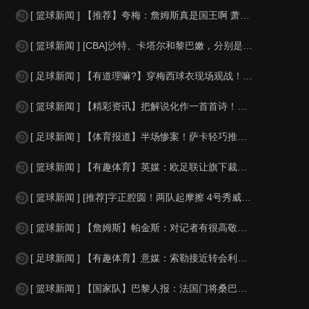
[ 篮球新闻 ] 【推荐】夸梅：詹姆斯真是国王啊 萧华都得听他的 新赛季日程安
[ 篮球新闻 ] [CBA]沙特、卡塔尔和黎巴嫩，分别是什么水平？
[ 足球新闻 ] 【有道理嘛?】穿梅西球衣现场观战！马思纯晒照：终究是人生，不
[ 篮球新闻 ] 【精彩资讯】把解说化作一首首诗！贺炜本届世界杯金句合集
[ 足球新闻 ] 【体育报道】半场惨案！萨卡轻巧推射双响，英格兰4-0领先法国
[ 篮球新闻 ] 【有趣体育】英媒：欧足联让旗下裁判避免像世界杯一样，用VAR
[ 篮球新闻 ] [推荐]字正腔圆！两队起摩擦 4号秀威尔逊大声嘲讽卡卢马:W
[ 篮球新闻 ] 【詹姆斯】帕金斯：对记者有很高敬意 Windhorst绝不是
[ 足球新闻 ] 【有趣体育】意媒：索勒接近转会利兹联，乌迪内斯有意米兰后卫F
[ 篮球新闻 ] 【国家队】巴黎人报：法国门将桑巴小腿受伤，提前结束了训练