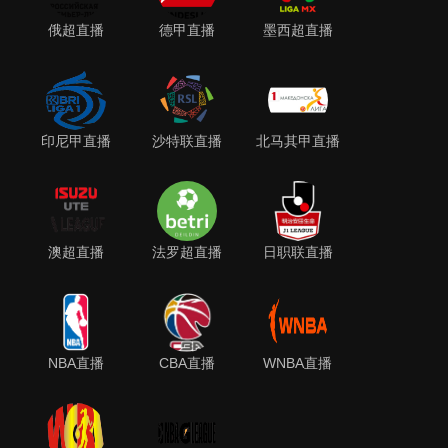
俄超直播
德甲直播
墨西超直播
印尼甲直播
沙特联直播
北马其甲直播
澳超直播
法罗超直播
日职联直播
NBA直播
CBA直播
WNBA直播