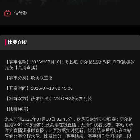
信号源
比赛介绍
【赛事名称】
2026年07月10日 欧协联 萨尔格里斯 对阵 OFK彼德罗
瓦茨【高清直播】
【赛事分类】
欧协联直播
【开赛时间】
2026-07-10 02:45:00
【对阵双方】
萨尔格里斯 VS OFK彼德罗瓦茨
【比赛详情】
北京时间2026年07月10日 02:45分，欧足联欧洲协会联赛 : 萨尔格
里斯VSOFK彼德罗瓦茨高清在线直播，无插件观看比赛。本站同步
官方直播源准时直播，比赛数据实时更新。比赛结束后可以在本站
查看比赛全程录像、比赛比分、赛事结果、赛事相关新闻报道，以