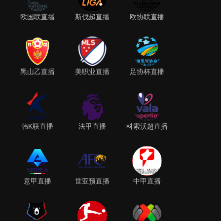
欧国联直播
斯伐超直播
欧协联直播
黑山乙直播
美职业直播
足协杯直播
韩K联直播
法甲直播
科索沃超直播
意甲直播
世亚预直播
中甲直播