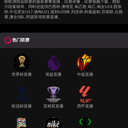
联欧洲协会联赛的最新赛事直播，比赛录像，比赛视频下载，精彩
片段集锦等。同时还提供巴西杯,澳维亚,匈乙附,匈乙,匈女U19,西加
杯,中北美女U17,缅甸U21,玻利U20杯,列支杯,科索超杯,芬南联,台挑
赛,澳女SBL,阿篮联等联赛直播。
热门联赛
世界杯直播
英超直播
中超直播
欧冠杯直播
亚精英直播
西甲直播