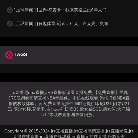
[ 足球新闻 ] [世界杯]麦卡：我来英格兰已6年人们对我很好，但和英格兰的比
[ 足球新闻 ] [有趣体育]记者：科克、卢克曼、奥布拉克参加马竞训练，卡尔多
TAGS
jrs直播吧nba直播,JRS直播低调看直播免费,【免费直播】呈现
JRS低调看高清直播NBA无插件。手机在线观看,为您打造NBA直
播的极致体验。jrs免费直播无插件同时还提供印尼U21,阿尔U21
乙,塞尔女杯,莫桑甲,吉尔吉杯,日篮B3,欧女锦SCD,德女篮,大洋锦
U17等联赛直播与录像回放。
Copyright © 2015-2024 jrs直播直播,jrs直播高清直播,jrs直播录像,jrs
直播在线直播,jrs直播在线观看,jrs直播无插件直播 版权所有