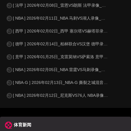
[ 法甲 ] 2026年02月08日_雷恩VS朗斯 法甲录像_全场录像【高
[ NBA ] 2026年02月11日_NBA 马刺VS湖人录像_全场录像【
[ 西甲 ] 2026年02月02日_西甲 塞尔塔VS赫塔菲录像_全场录像
[ 德甲 ] 2026年02月14日_柏林联合VS汉堡 德甲录像_高清录像
[ 意甲 ] 2026年01月25日_克雷莫纳VS萨索洛 意甲录像_全场录
[ NBA ] 2026年02月05日_NBA 雷霆VS马刺录像_全场录像【
[ NBA-G ] 2026年02月13日_NBA-G 撕裂之城混音VS伯明翰中
[ NBA ] 2026年02月12日_尼克斯VS76人 NBA录像_全场录
体育新闻