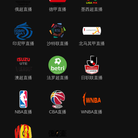
俄超直播
德甲直播
墨西超直播
印尼甲直播
沙特联直播
北马其甲直播
澳超直播
法罗超直播
日职联直播
NBA直播
CBA直播
WNBA直播