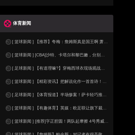
体育新闻
[ 篮球新闻 ] 【推荐】夸梅：詹姆斯真是国王啊 萧华都得听他的 新赛季日程安
[ 篮球新闻 ] [CBA]沙特、卡塔尔和黎巴嫩，分别是什么水平？
[ 足球新闻 ] 【有道理嘛?】穿梅西球衣现场观战！马思纯晒照：终究是人生，不
[ 篮球新闻 ] 【精彩资讯】把解说化作一首首诗！贺炜本届世界杯金句合集
[ 足球新闻 ] 【体育报道】半场惨案！萨卡轻巧推射双响，英格兰4-0领先法国
[ 篮球新闻 ] 【有趣体育】英媒：欧足联让旗下裁判避免像世界杯一样，用VAR
[ 篮球新闻 ] [推荐]字正腔圆！两队起摩擦 4号秀威尔逊大声嘲讽卡卢马:W
[ 篮球新闻 ] 【詹姆斯】帕金斯：对记者有很高敬意 Windhorst绝不是