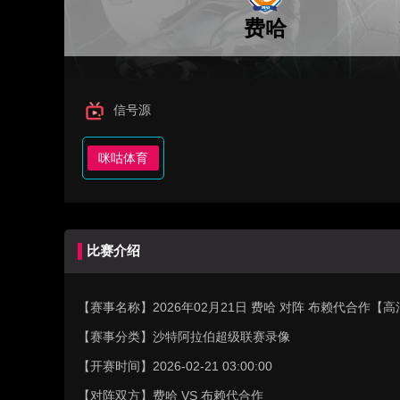
费哈
信号源
咪咕体育
比赛介绍
【赛事名称】
2026年02月21日 费哈 对阵 布赖代合作【
【赛事分类】
沙特阿拉伯超级联赛录像
【开赛时间】
2026-02-21 03:00:00
【对阵双方】
费哈 VS 布赖代合作