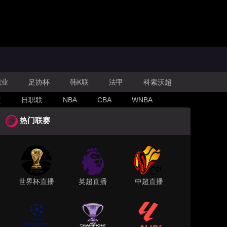
职业
足协杯
韩K联
法甲
科索沃超
超
日职联
NBA
CBA
WNBA
热门联赛
世界杯直播
英超直播
中超直播