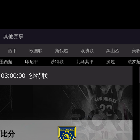
其他赛事
西甲
欧国联
斯伐超
欧协联
黑山乙
美
墨西超
印尼甲
沙特联
北马其甲
澳超
法罗
 03:00:00
沙特联
比分