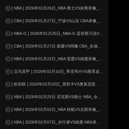
[ NBA ] 2026年02月26日_NBA 勇士VS灰熊录像_高清录像【
[ CBA ] 2026年01月27日_宁波VS山东 CBA录像_全场录像【
[ NBA-G ] 2026年01月25日_NBA-G 孟菲斯川流VS爱荷华狼队
[ CBA ] 2026年01月27日 新疆VS同曦 CBA_全场录像【视频
[ NBA ] 2026年01月22日_NBA 雷霆VS雄鹿录像_全场录像【
[ 北马其甲 ] 2026年02月10日_蒂克韦什VS斯库皮 北马其甲录像_全
[ 欧协联 ] 2026年02月20日_里耶卡VS奥莫尼亚 欧协联录像_全场
[ NBA ] 2026年02月25日 尼克斯VS骑士 NBA_全场录像【视
[ NBA ] 2026年02月02日_NBA 快船VS太阳录像_高清录像【
[ NBA ] 2026年02月07日_步行者VS雄鹿 NBA录像_全场录像