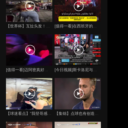
【世界杯】互扯头发！阿根廷女球迷和西班牙女球迷打起来了！
[值得一看]在西班牙的颁奖典礼上，主持人介绍皮诺时嘲讽C罗
[值得一看]迈阿密真好玩！实拍：姆巴佩和女友被路人拍到在夜店
[今日视频]斯卡洛尼与梅西的时代是否已经终结？阿根廷足球面临
【球迷看点】“我登哥感觉又变壮了”哈登出席jay-z举行的俱
【集锦】点球也有创造力！内马尔足坛独树一帜的点球！