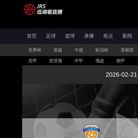
首页
足球
篮球
录播
焦点
新闻
世界杯
英超
中超
欧冠杯
亚精英
意甲
世亚预
中甲
俄超
德甲
2026-02-21