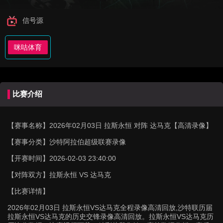
信号源
咪咕体育
比赛介绍
【赛事名称】
2026年02月03日 拉斯永恒 对阵 达马克【高清录像】
【赛事分类】
沙特阿拉伯超级联赛录像
【开赛时间】
2026-02-03 23:40:00
【对阵双方】
拉斯永恒 VS 达马克
【比赛详情】
2026年02月03日 拉斯永恒VS达马克全程录像高清回放,沙特联历届
拉斯永恒VS达马克的历史交锋录像高清回放。拉斯永恒VS达马克历