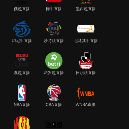
俄超直播
德甲直播
墨西超直播
印尼甲直播
沙特联直播
北马其甲直播
澳超直播
法罗超直播
日职联直播
NBA直播
CBA直播
WNBA直播