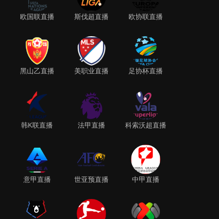
欧国联直播
斯伐超直播
欧协联直播
黑山乙直播
美职业直播
足协杯直播
韩K联直播
法甲直播
科索沃超直播
意甲直播
世亚预直播
中甲直播