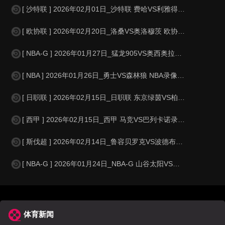
[ 沙特联 ] 2026年02月01日_沙特联 费哈VS利雅得青年人录像_全
[ 欧协联 ] 2026年02月20日_洛桑VS奥洛穆茨 欧协联录像_全场录
[ NBA-G ] 2026年01月27日_猛龙905VS奥西奥拉魔术 NBA-
[ NBA ] 2026年01月26日_勇士VS森林狼 NBA录像_全场录像
[ 日职联 ] 2026年02月15日_日职联 东京绿茵VS柏太阳神录像_全
[ 西甲 ] 2026年02月15日_西甲 马竞VS巴列卡诺录像_高清录像
[ 斯伐超 ] 2026年02月14日_鲁容贝罗克VS波德布雷佐瓦 斯伐超录
[ NBA-G ] 2026年01月24日_NBA-G 山谷太阳VS德克萨斯传奇
体育新闻