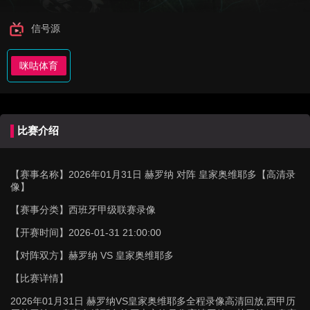
信号源
咪咕体育
比赛介绍
【赛事名称】
2026年01月31日 赫罗纳 对阵 皇家奥维耶多【高清录
像】
【赛事分类】
西班牙甲级联赛录像
【开赛时间】
2026-01-31 21:00:00
【对阵双方】
赫罗纳 VS 皇家奥维耶多
【比赛详情】
2026年01月31日 赫罗纳VS皇家奥维耶多全程录像高清回放,西甲历