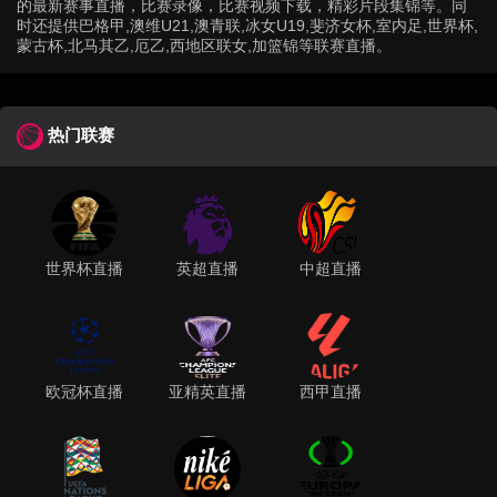
的最新赛事直播，比赛录像，比赛视频下载，精彩片段集锦等。同
时还提供巴格甲,澳维U21,澳青联,冰女U19,斐济女杯,室内足,世界杯,
蒙古杯,北马其乙,厄乙,西地区联女,加篮锦等联赛直播。
热门联赛
世界杯直播
英超直播
中超直播
欧冠杯直播
亚精英直播
西甲直播