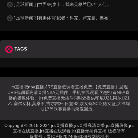
[ 足球新闻 ] [世界杯]麦卡：我来英格兰已6年人们对我很好，但和英格兰的比
[ 足球新闻 ] [有趣体育]记者：科克、卢克曼、奥布拉克参加马竞训练，卡尔多
TAGS
jrs直播吧nba直播,JRS直播低调看直播免费,【免费直播】呈现
JRS低调看高清直播NBA无插件。手机在线观看,为您打造NBA直
播的极致体验。jrs免费直播无插件同时还提供印尼U21,阿尔U21
乙,塞尔女杯,莫桑甲,吉尔吉杯,日篮B3,欧女锦SCD,德女篮,大洋锦
U17等联赛直播与录像回放。
Copyright © 2015-2024 jrs直播直播,jrs直播高清直播,jrs直播录像,jrs
直播在线直播,jrs直播在线观看,jrs直播无插件直播 版权所有
备案号：
晋ICP备2024056339号
网站地图