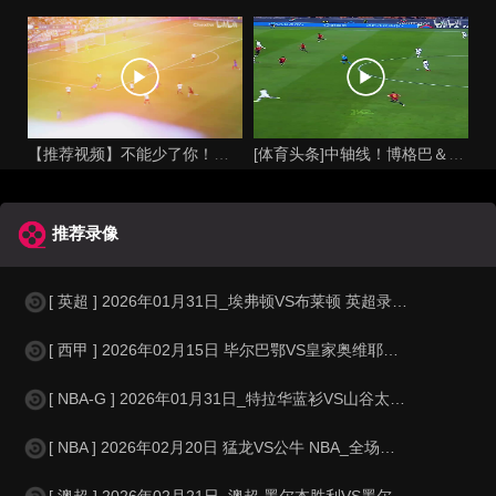
【推荐视频】不能少了你！让格列兹曼声名鹊起的一届大赛！
[体育头条]中轴线！博格巴＆本泽马：我记得以前踢西班牙没这么
推荐录像
[ 英超 ] 2026年01月31日_埃弗顿VS布莱顿 英超录像_全场录像
[ 西甲 ] 2026年02月15日 毕尔巴鄂VS皇家奥维耶多 西甲_全场
[ NBA-G ] 2026年01月31日_特拉华蓝衫VS山谷太阳 NBA-G录
[ NBA ] 2026年02月20日 猛龙VS公牛 NBA_全场录像【视频
[ 澳超 ] 2026年02月21日_澳超 墨尔本胜利VS墨尔本城录像_高