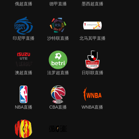
俄超直播
德甲直播
墨西超直播
印尼甲直播
沙特联直播
北马其甲直播
澳超直播
法罗超直播
日职联直播
NBA直播
CBA直播
WNBA直播