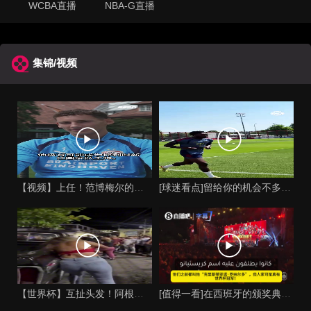
WCBA直播
NBA-G直播
集锦/视频
【视频】上任！范博梅尔的儿子谈父亲成为比利时国家队主教练！
[球迷看点]留给你的机会不多了？阿芳能否找回巅峰期的状态？
【世界杯】互扯头发！阿根廷女球迷和西班牙女球迷打起来了！
[值得一看]在西班牙的颁奖典礼上，主持人介绍皮诺时嘲讽C罗