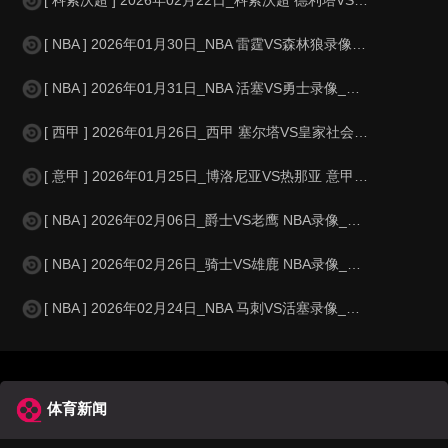
[ NBA ] 2026年01月30日_NBA 雷霆VS森林狼录像_高清录像
[ NBA ] 2026年01月31日_NBA 活塞VS勇士录像_高清录像【
[ 西甲 ] 2026年01月26日_西甲 塞尔塔VS皇家社会录像_全场录
[ 意甲 ] 2026年01月25日_博洛尼亚VS热那亚 意甲录像_全场录
[ NBA ] 2026年02月06日_爵士VS老鹰 NBA录像_全场录像【
[ NBA ] 2026年02月26日_骑士VS雄鹿 NBA录像_高清录像【
[ NBA ] 2026年02月24日_NBA 马刺VS活塞录像_全场录像【
体育新闻