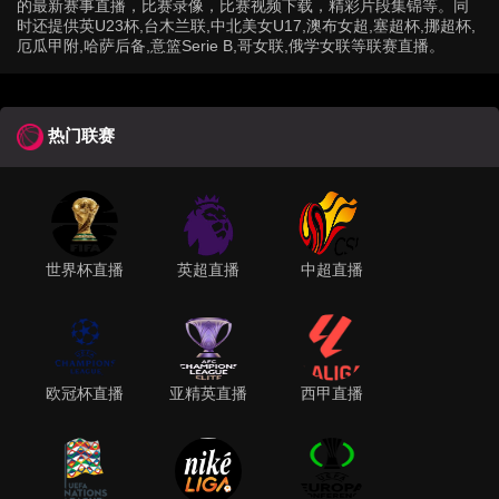
的最新赛事直播，比赛录像，比赛视频下载，精彩片段集锦等。同
时还提供英U23杯,台木兰联,中北美女U17,澳布女超,塞超杯,挪超杯,
厄瓜甲附,哈萨后备,意篮Serie B,哥女联,俄学女联等联赛直播。
热门联赛
世界杯直播
英超直播
中超直播
欧冠杯直播
亚精英直播
西甲直播