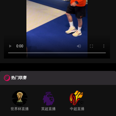
热门联赛
世界杯直播
英超直播
中超直播