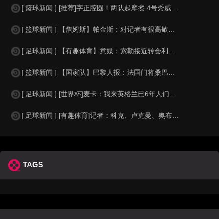
[ 篮球新闻 ] [推荐]字正腔圆！两队起摩擦 4号秀威尔逊大声嘲讽卡卢马:W
[ 篮球新闻 ] 【詹姆斯】帕金斯：对记者有很高敬意 Windhorst绝不是
[ 足球新闻 ] 【有趣体育】意媒：索勒接近转会利兹联，乌迪内斯有意米兰后卫F
[ 篮球新闻 ] 【国家队】巴黎人报：法国门将桑巴小腿受伤，提前结束了训练
[ 足球新闻 ] [世界杯]麦卡：我来英格兰已6年人们对我很好，但和英格兰的比
[ 足球新闻 ] [有趣体育]记者：科克、卢克曼、奥布拉克参加马竞训练，卡尔多
TAGS