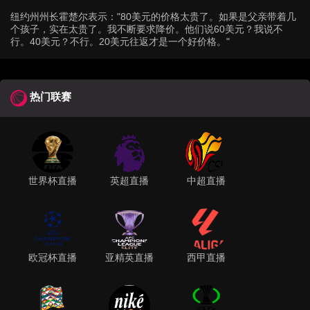
纽约州州长霍楚尔表示："80美元的价格太贵了。如果是父亲带着几
个孩子，实在太贵了。我不断要求降价。他们说60美元？我说不
行。40美元？不行。20美元往返才是一个好价格。"
热门联赛
世界杯直播
英超直播
中超直播
欧冠杯直播
亚精英直播
西甲直播