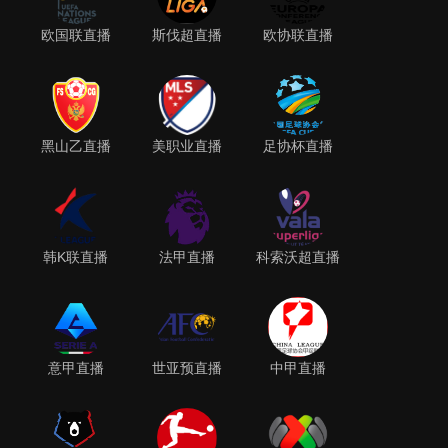
欧国联直播
斯伐超直播
欧协联直播
黑山乙直播
美职业直播
足协杯直播
韩K联直播
法甲直播
科索沃超直播
意甲直播
世亚预直播
中甲直播