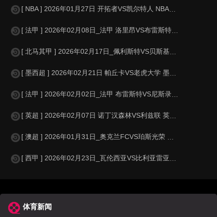
[ NBA ] 2026年01月27日 开拓者VS凯尔特人 NBA_全场录像
[ 法甲 ] 2026年02月08日_法甲 洛里昂VS布雷斯特录像_全场录
[ 北马其甲 ] 2026年02月17日_佩利斯特VS贝斯基米 北马其甲录像_
[ 墨西超 ] 2026年02月21日 帕丘卡VS老虎大学 墨西超_全场录像
[ 法甲 ] 2026年02月02日_法甲 布雷斯特VS尼斯录像_全场录像
[ 英超 ] 2026年02月07日 诺丁汉森林VS利兹联 英超_全场录像
[ 澳超 ] 2026年01月31日_奥克兰FCVS珀斯光荣 澳超录像_全
[ 西甲 ] 2026年02月23日_瓦伦西亚VS比利亚雷亚尔 西甲录像_
体育新闻