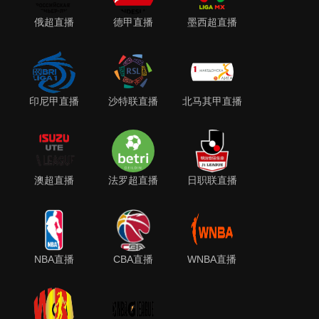
俄超直播
德甲直播
墨西超直播
印尼甲直播
沙特联直播
北马其甲直播
澳超直播
法罗超直播
日职联直播
NBA直播
CBA直播
WNBA直播