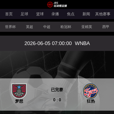
首页
足球
篮球
录播
焦点
新闻
其他赛事
世界杯
英超
中超
欧冠杯
亚精英
西甲
韩K联
法甲
科索沃超
意甲
世亚预
中甲
2026-06-05 07:00:00
WNBA
澳超
法罗超
日职联
NBA
CBA
WNBA
已完赛
0 : 0
梦想
狂热