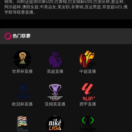
锦等。同时还提供印果U20,巴青锦,巴女锦标U20,巴里区杯,爱足杯,
阿尔超杯,澳阳女超,中美运女,美女职,非青锦,亚运男篮,菲篮超U21,俄
学联等联赛直播。
热门联赛
世界杯直播
英超直播
中超直播
欧冠杯直播
亚精英直播
西甲直播