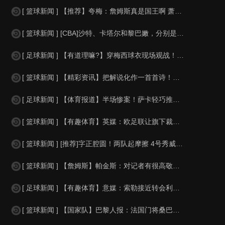
[ 篮球新闻 ] 【推荐】夸梅：詹姆斯真是国王啊 萧华都得听他的 新赛季日程安
[ 篮球新闻 ] [CBA]沙特、卡塔尔和黎巴嫩，分别是什么水平？
[ 足球新闻 ] 【有道理嘛?】穿梅西球衣现场观战！马思纯晒照：终究是人生，不
[ 篮球新闻 ] 【精彩资讯】把解说化作一首首诗！贺炜本届世界杯金句合集
[ 足球新闻 ] 【体育报道】半场惨案！萨卡轻巧推射双响，英格兰4-0领先法国
[ 篮球新闻 ] 【有趣体育】英媒：欧足联让旗下裁判避免像世界杯一样，用VAR
[ 篮球新闻 ] [推荐]字正腔圆！两队起摩擦 4号秀威尔逊大声嘲讽卡卢马:W
[ 篮球新闻 ] 【詹姆斯】帕金斯：对记者有很高敬意 Windhorst绝不是
[ 足球新闻 ] 【有趣体育】意媒：索勒接近转会利兹联，乌迪内斯有意米兰后卫F
[ 篮球新闻 ] 【国家队】巴黎人报：法国门将桑巴小腿受伤，提前结束了训练