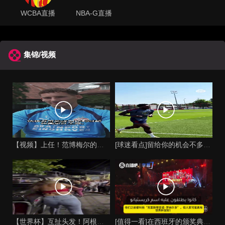
WCBA直播
NBA-G直播
集锦/视频
【视频】上任！范博梅尔的儿子谈父亲成为比利时国家队主教练！
[球迷看点]留给你的机会不多了？阿芳能否找回巅峰期的状态？
【世界杯】互扯头发！阿根廷女球迷和西班牙女球迷打起来了！
[值得一看]在西班牙的颁奖典礼上，主持人介绍皮诺时嘲讽C罗