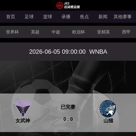
首页
足球
篮球
录播
焦点
新闻
其他赛事
世界杯
英超
中超
欧冠杯
亚精英
西甲
韩K联
法甲
科索沃超
意甲
世亚预
中甲
2026-06-05 09:00:00
WNBA
澳超
法罗超
日职联
NBA
CBA
WNBA
已完赛
0 : 0
女武神
山猫