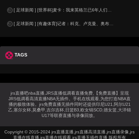
[ 足球新闻 ] [世界杯]麦卡：我来英格兰已6年人们对我很好，但和英格兰的比
[ 足球新闻 ] [有趣体育]记者：科克、卢克曼、奥布拉克参加马竞训练，卡尔多
TAGS
jrs直播吧nba直播,JRS直播低调看直播免费,【免费直播】呈现
JRS低调看高清直播NBA无插件。手机在线观看,为您打造NBA直
播的极致体验。jrs免费直播无插件同时还提供印尼U21,阿尔U21
乙,塞尔女杯,莫桑甲,吉尔吉杯,日篮B3,欧女锦SCD,德女篮,大洋锦
U17等联赛直播与录像回放。
Copyright © 2015-2024 jrs直播直播,jrs直播高清直播,jrs直播录像,jrs
直播在线直播,jrs直播在线观看,jrs直播无插件直播 版权所有