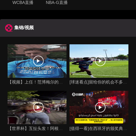
WCBA直播
NBA-G直播
集锦/视频
【视频】上任！范博梅尔的儿子谈父亲成为比利时国家队主教练！
[球迷看点]留给你的机会不多了？阿芳能否找回巅峰期的状态？
【世界杯】互扯头发！阿根廷女球迷和西班牙女球迷打起来了！
[值得一看]在西班牙的颁奖典礼上，主持人介绍皮诺时嘲讽C罗