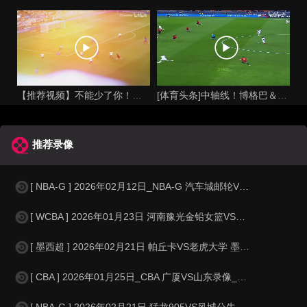
【推荐视频】不能少了你！让格列兹曼声名鹊起的一届大赛！
[体育头条]中轴线！博格巴＆本泽马：我记得以前踢西班牙没这么
推荐录像
[ NBA-G ] 2026年02月12日_NBA-G 汽车城邮轮VS缅因凯尔特
[ WCBA ] 2026年01月23日 河南豫光金铅女篮VS福建金篮女篮 W
[ 墨西超 ] 2026年02月21日 帕丘卡VS老虎大学 墨西超_全场录像
[ CBA ] 2026年01月25日_CBA 广厦VS山东录像_全场录像【
[ NBA-G ] 2026年02月21日 猛龙905VS风城公牛 NBA-G_