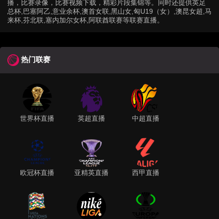
播，比赛录像，比赛视频下载，精彩片段集锦等。同时还提供英足
总杯,巴塞阿乙,意业余杯,澳首女联,黑山女,匈U19（女）,澳昆女超,马
来杯,芬北联,塞内加尔女杯,阿联酋联赛等联赛直播。
热门联赛
世界杯直播
英超直播
中超直播
欧冠杯直播
亚精英直播
西甲直播