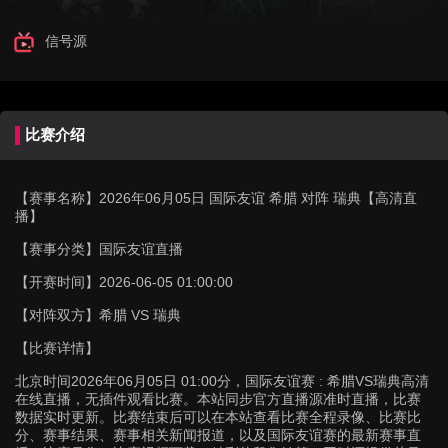
信号源
比赛介绍
【赛事名称】
2026年06月05日 国际友谊 希腊 对阵 瑞典【高清直
播】
【赛事分类】
国际友谊直播
【开赛时间】
2026-06-05 01:00:00
【对阵双方】
希腊 VS 瑞典
【比赛详情】
北京时间2026年06月05日 01:00分，国际友谊赛 : 希腊VS瑞典高清
在线直播，无插件观看比赛。本站同步官方直播源准时直播，比赛
数据实时更新。比赛结束后可以在本站查看比赛全程录像、比赛比
分、赛事结果、赛事相关新闻报道，以及国际友谊赛的最新赛事直