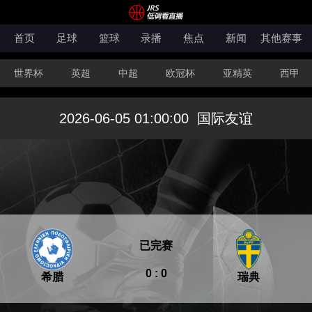
首页
足球
篮球
录播
焦点
新闻
其他赛事
世界杯
英超
中超
欧冠杯
亚精英
西甲
韩K联
法甲
科索沃超
意甲
世亚预
中甲
2026-06-05 01:00:00
国际友谊
澳超
法罗超
日职联
NBA
CBA
WNBA
已完赛
0 : 0
希腊
瑞典