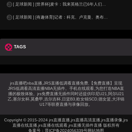
[ 足球新闻 ] [世界杯]麦卡：我来英格兰已6年人们对我很好，但和英格兰的比
[ 足球新闻 ] [有趣体育]记者：科克、卢克曼、奥布拉克参加马竞训练，卡尔多
TAGS
jrs直播吧nba直播,JRS直播低调看直播免费,【免费直播】呈现
JRS低调看高清直播NBA无插件。手机在线观看,为您打造NBA直
播的极致体验。jrs免费直播无插件同时还提供印尼U21,阿尔U21
乙,塞尔女杯,莫桑甲,吉尔吉杯,日篮B3,欧女锦SCD,德女篮,大洋锦
U17等联赛直播与录像回放。
Copyright © 2015-2024 jrs直播直播,jrs直播高清直播,jrs直播录像,jrs
直播在线直播,jrs直播在线观看,jrs直播无插件直播 版权所有
备案号：
晋ICP备2024056339号
网站地图