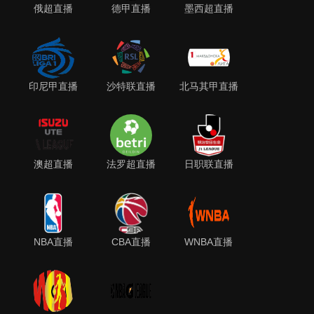
俄超直播
德甲直播
墨西超直播
印尼甲直播
沙特联直播
北马其甲直播
澳超直播
法罗超直播
日职联直播
NBA直播
CBA直播
WNBA直播