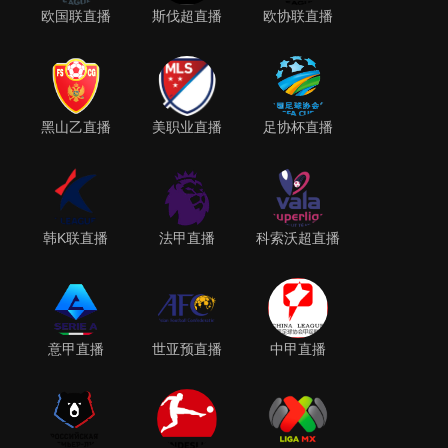
欧国联直播
斯伐超直播
欧协联直播
黑山乙直播
美职业直播
足协杯直播
韩K联直播
法甲直播
科索沃超直播
意甲直播
世亚预直播
中甲直播