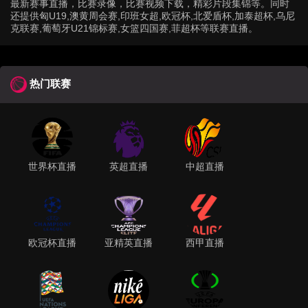
最新赛事直播，比赛录像，比赛视频下载，精彩片段集锦等。同时
还提供匈U19,澳黄周会赛,印班女超,欧冠杯,北爱盾杯,加泰超杯,乌尼
克联赛,葡萄牙U21锦标赛,女篮四国赛,菲超杯等联赛直播。
热门联赛
世界杯直播
英超直播
中超直播
欧冠杯直播
亚精英直播
西甲直播