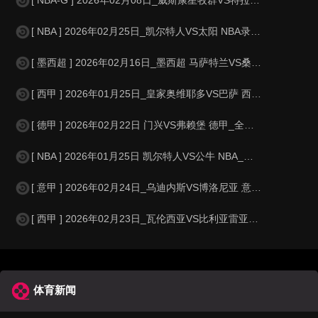
[ NBA ] 2026年02月25日_凯尔特人VS太阳 NBA录像_全场录
[ 墨西超 ] 2026年02月16日_墨西超 马萨特兰VS桑托斯拉古纳录像
[ 西甲 ] 2026年01月25日_皇家奥维耶多VS巴萨 西甲录像_高清
[ 德甲 ] 2026年02月22日 门兴VS弗赖堡 德甲_全场录像【视频
[ NBA ] 2026年01月25日 凯尔特人VS公牛 NBA_全场录像【
[ 意甲 ] 2026年02月24日_乌迪内斯VS博洛尼亚 意甲录像_全场
[ 西甲 ] 2026年02月23日_瓦伦西亚VS比利亚雷亚尔 西甲录像_
体育新闻