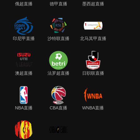
俄超直播
德甲直播
墨西超直播
印尼甲直播
沙特联直播
北马其甲直播
澳超直播
法罗超直播
日职联直播
NBA直播
CBA直播
WNBA直播