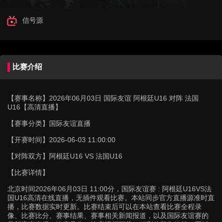
信号源
比赛介绍
【赛事名称】
2026年06月03日 国际友谊 阿根廷U16 对阵 法国
U16【高清直播】
【赛事分类】
国际友谊直播
【开赛时间】
2026-06-03 11:00:00
【对阵双方】
阿根廷U16 VS 法国U16
【比赛详情】
北京时间2026年06月03日 11:00分，国际友谊赛 : 阿根廷U16VS法
国U16高清在线直播，无插件观看比赛。本站同步官方直播源准时直
播，比赛数据实时更新。比赛结束后可以在本站查看比赛全程录
像、比赛比分、赛事结果、赛事相关新闻报道，以及国际友谊赛的