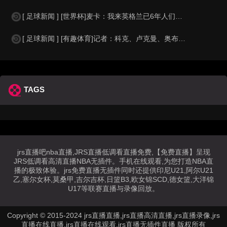
[ 足球新闻 ] [世界杯]麦卡：我来英格兰已6年人们对我很好，但和英格兰的比
[ 足球新闻 ] [有趣体育]记者：科克、卢克曼、奥布拉克参加马竞训练，卡尔多
TAGS
jrs直播吧nba直播,JRS直播低调看直播免费,【免费直播】呈现
JRS低调看高清直播NBA无插件。手机在线观看,为您打造NBA直
播的极致体验。jrs免费直播无插件同时还提供印尼U21,阿尔U21
乙,塞尔女杯,莫桑甲,吉尔吉杯,日篮B3,欧女锦SCD,德女篮,大洋锦
U17等联赛直播与录像回放。
Copyright © 2015-2024 jrs直播直播,jrs直播高清直播,jrs直播录像,jrs
直播在线直播,jrs直播在线观看,jrs直播无插件直播 版权所有