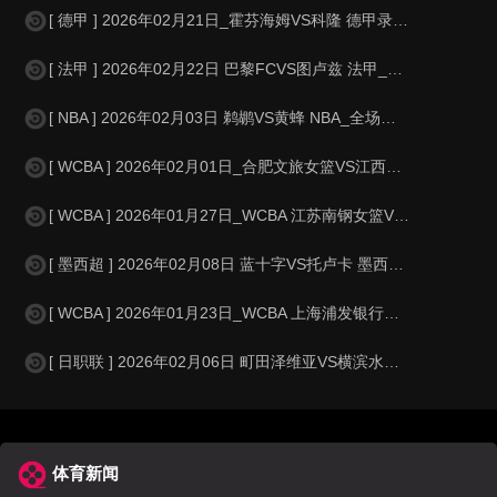
[ 德甲 ] 2026年02月21日_霍芬海姆VS科隆 德甲录像_高清录像
[ 法甲 ] 2026年02月22日 巴黎FCVS图卢兹 法甲_全场录像【
[ NBA ] 2026年02月03日 鹈鹕VS黄蜂 NBA_全场录像【全场
[ WCBA ] 2026年02月01日_合肥文旅女篮VS江西鲸裕清酒女篮 W
[ WCBA ] 2026年01月27日_WCBA 江苏南钢女篮VS四川远达美
[ 墨西超 ] 2026年02月08日 蓝十字VS托卢卡 墨西超_全场录像【
[ WCBA ] 2026年01月23日_WCBA 上海浦发银行女篮VS山东赤
[ 日职联 ] 2026年02月06日 町田泽维亚VS横滨水手 日职联_全场
体育新闻