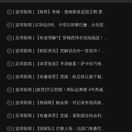
[ 篮球新闻 ] 【推荐】夸梅：詹姆斯真是国王啊 萧华都得听他的 新赛季日程安
[ 篮球新闻 ] [CBA]沙特、卡塔尔和黎巴嫩，分别是什么水平？
[ 足球新闻 ] 【有道理嘛?】穿梅西球衣现场观战！马思纯晒照：终究是人生，不
[ 篮球新闻 ] 【精彩资讯】把解说化作一首首诗！贺炜本届世界杯金句合集
[ 足球新闻 ] 【体育报道】半场惨案！萨卡轻巧推射双响，英格兰4-0领先法国
[ 篮球新闻 ] 【有趣体育】英媒：欧足联让旗下裁判避免像世界杯一样，用VAR
[ 篮球新闻 ] [推荐]字正腔圆！两队起摩擦 4号秀威尔逊大声嘲讽卡卢马:W
[ 篮球新闻 ] 【詹姆斯】帕金斯：对记者有很高敬意 Windhorst绝不是
[ 足球新闻 ] 【有趣体育】意媒：索勒接近转会利兹联，乌迪内斯有意米兰后卫F
[ 篮球新闻 ] 【国家队】巴黎人报：法国门将桑巴小腿受伤，提前结束了训练