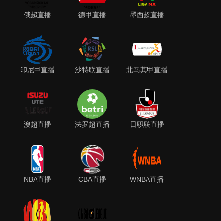
俄超直播
德甲直播
墨西超直播
印尼甲直播
沙特联直播
北马其甲直播
澳超直播
法罗超直播
日职联直播
NBA直播
CBA直播
WNBA直播