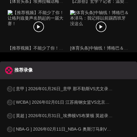
【体育头条】埃弗拉喊话梅西死忠粉：我不怪你们，我的初衷是反对
【Z原创】玄学？记者：温契奇执法西班牙不败，阿根廷不敌沙特同
【推荐视频】不能少了你！让格列兹曼声名鹊起的一届大赛！
[体育头条]中轴线！博格巴＆本泽马：我记得以前踢西班牙没这么
推荐录像
[ 意甲 ] 2026年01月26日_意甲 那不勒斯VS尤文录像_高清录像
[ WCBA ] 2026年02月01日 江苏南钢女篮VS北京首钢园女篮 WC
[ 英超 ] 2026年01月31日_埃弗顿VS布莱顿 英超录像_全场录像
[ NBA-G ] 2026年02月11日_NBA-G 奥斯汀马刺VS爱荷华狼队