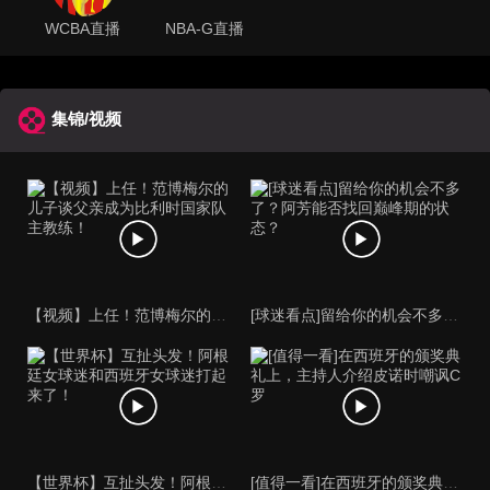
WCBA直播
NBA-G直播
集锦/视频
【视频】上任！范博梅尔的儿子谈父亲成为比利时国家队主教练！
[球迷看点]留给你的机会不多了？阿芳能否找回巅峰期的状态？
【世界杯】互扯头发！阿根廷女球迷和西班牙女球迷打起来了！
[值得一看]在西班牙的颁奖典礼上，主持人介绍皮诺时嘲讽C罗