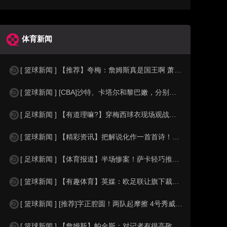
体育新闻
[ 篮球新闻 ] 【推荐】夸梅：詹姆斯真是国王啊 萧华都得听他的 新赛季日程安
[ 篮球新闻 ] [CBA]沙特、卡塔尔和黎巴嫩，分别是什么水平？
[ 足球新闻 ] 【有道理嘛?】穿梅西球衣现场观战！马思纯晒照：终究是人生，不
[ 篮球新闻 ] 【精彩资讯】把解说化作一首首诗！贺炜本届世界杯金句合集
[ 足球新闻 ] 【体育报道】半场惨案！萨卡轻巧推射双响，英格兰4-0领先法国
[ 篮球新闻 ] 【有趣体育】英媒：欧足联让旗下裁判避免像世界杯一样，用VAR
[ 篮球新闻 ] [推荐]字正腔圆！两队起摩擦 4号秀威尔逊大声嘲讽卡卢马:W
[ 篮球新闻 ] 【詹姆斯】帕金斯：对记者有很高敬意 Windhorst绝不是