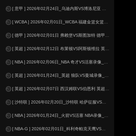
[ 意甲 ] 2026年02月24日_乌迪内斯VS博洛尼亚 意甲录像_全场
[ WCBA ] 2026年02月01日_WCBA 福建金篮女篮VS大连文体旅
[ 德甲 ] 2026年02月01日 弗赖堡VS斯图加特 德甲_全场录像【
[ 英超 ] 2026年02月12日 布莱顿VS阿斯顿维拉 英超_全场录像
[ NBA ] 2026年02月06日_NBA 奇才VS活塞录像_全场录像【
[ 英超 ] 2026年01月24日_英超 狼队VS曼城录像_高清录像【全
[ 英超 ] 2026年02月07日 西汉姆联VS伯恩利 英超_全场录像【
[ 沙特联 ] 2026年02月20日_沙特联 哈萨征服VS达曼协作录像_全
[ NBA ] 2026年01月24日_火箭VS活塞 NBA录像_全场录像【
[ NBA-G ] 2026年02月01日_科利奇帕克天鹰VS圣迭戈快船 NBA