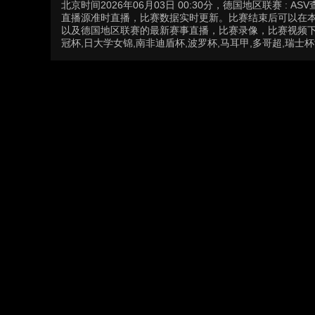
北京时间2026年06月03日 00:30分，德国地区联赛 
直播源准时直播，比赛数据实时更新。比赛结束后可以在
以及德国地区联赛的最新赛事直播，比赛录像，比赛视频下
冠杯,日大学女锦,南非迪盾杯,波罗杯,马耳甲,多哥超,瑞士杯