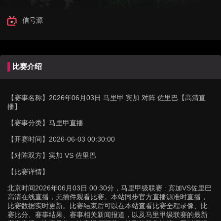
信号源
比赛介绍
【赛事名称】
2026年06月03日 马里甲 宾加 对阵 佐里巴【高清直
播】
【赛事分类】
马里甲直播
【开赛时间】
2026-06-03 00:30:00
【对阵双方】
宾加 VS 佐里巴
【比赛详情】
北京时间2026年06月03日 00:30分，马里甲级联赛 : 宾加VS佐里巴
高清在线直播，无插件观看比赛。本站同步官方直播源准时直播，
比赛数据实时更新。比赛结束后可以在本站查看比赛全程录像、比
赛比分、赛事结果、赛事相关新闻报道，以及马里甲级联赛的最新