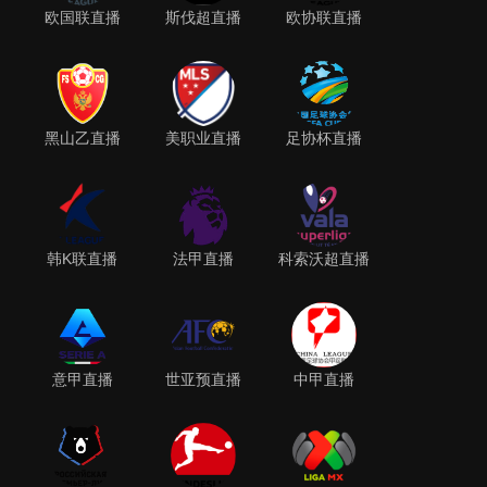
欧国联直播
斯伐超直播
欧协联直播
黑山乙直播
美职业直播
足协杯直播
韩K联直播
法甲直播
科索沃超直播
意甲直播
世亚预直播
中甲直播