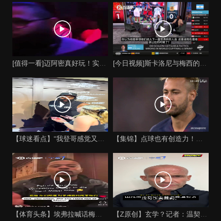
[值得一看]迈阿密真好玩！实拍：姆巴佩和女友被路人拍到在夜店
[今日视频]斯卡洛尼与梅西的时代是否已经终结？阿根廷足球面临
【球迷看点】“我登哥感觉又变壮了”哈登出席jay-z举行的俱
【集锦】点球也有创造力！内马尔足坛独树一帜的点球！
【体育头条】埃弗拉喊话梅西死忠粉：我不怪你们，我的初衷是反对
【Z原创】玄学？记者：温契奇执法西班牙不败，阿根廷不敌沙特同