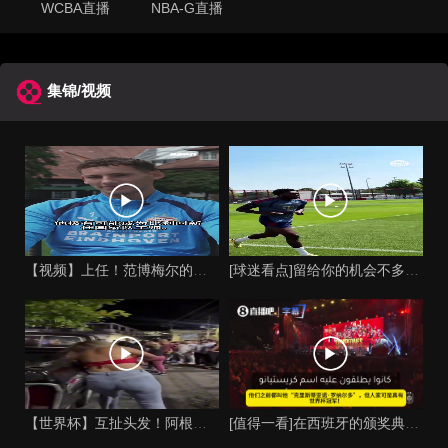
WCBA直播
NBA-G直播
集锦/视频
【视频】上任！范博梅尔的儿子谈父亲成为比利时国家队主教练！
[球迷看点]留给你的机会不多了？阿芳能否找回巅峰期的状态？
【世界杯】互扯头发！阿根廷女球迷和西班牙女球迷打起来了！
[值得一看]在西班牙的颁奖典礼上，主持人介绍皮诺时嘲讽C罗