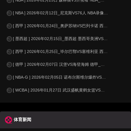
[ NBA ] 2026年02月12日_尼克斯VS76人 NBA录像_全场录
[ 西甲 ] 2026年01月24日_奥萨苏纳VS巴列卡诺 西甲录像_全场
[ 墨西超 ] 2026年02月15日_墨西超 墨西哥美洲VS瓜达拉哈拉录像
[ 西甲 ] 2026年01月25日_毕尔巴鄂VS塞维利亚 西甲录像_全场
[ 德甲 ] 2026年02月07日 汉堡VS海登海姆 德甲_全场录像【全
[ NBA-G ] 2026年02月05日 诺布尔斯维尔爆炸VS奥西奥拉魔术 N
[ WCBA ] 2026年01月27日 武汉盛帆黄鹤女篮VS上海浦发银行女篮
体育新闻