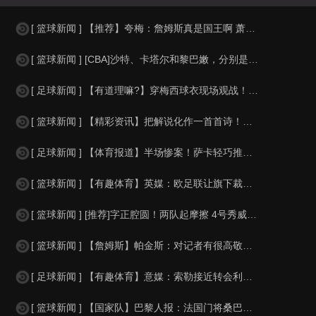
[ 篮球新闻 ] 【推荐】夸梅：詹姆斯真是国王啊 萧华都得听他的 新赛季日程安
[ 篮球新闻 ] [CBA]沙特、卡塔尔和黎巴嫩，分别是什么水平？
[ 足球新闻 ] 【有道理嘛?】穿梅西球衣现场观战！马思纯晒照：终究是人生，不
[ 篮球新闻 ] 【精彩资讯】把解说化作一首首诗！贺炜本届世界杯金句合集
[ 足球新闻 ] 【体育报道】半场惨案！萨卡轻巧推射双响，英格兰4-0领先法国
[ 篮球新闻 ] 【有趣体育】英媒：欧足联让旗下裁判避免像世界杯一样，用VAR
[ 篮球新闻 ] [推荐]字正腔圆！两队起摩擦 4号秀威尔逊大声嘲讽卡卢马:W
[ 篮球新闻 ] 【詹姆斯】帕金斯：对记者有很高敬意 Windhorst绝不是
[ 足球新闻 ] 【有趣体育】意媒：索勒接近转会利兹联，乌迪内斯有意米兰后卫F
[ 篮球新闻 ] 【国家队】巴黎人报：法国门将桑巴小腿受伤，提前结束了训练