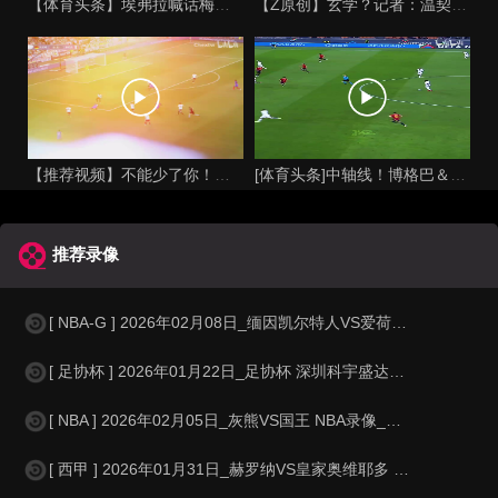
【体育头条】埃弗拉喊话梅西死忠粉：我不怪你们，我的初衷是反对
【Z原创】玄学？记者：温契奇执法西班牙不败，阿根廷不敌沙特同
【推荐视频】不能少了你！让格列兹曼声名鹊起的一届大赛！
[体育头条]中轴线！博格巴＆本泽马：我记得以前踢西班牙没这么
推荐录像
[ NBA-G ] 2026年02月08日_缅因凯尔特人VS爱荷华狼队 NBA-
[ 足协杯 ] 2026年01月22日_足协杯 深圳科宇盛达VS朔州体校翔宇
[ NBA ] 2026年02月05日_灰熊VS国王 NBA录像_全场录像【
[ 西甲 ] 2026年01月31日_赫罗纳VS皇家奥维耶多 西甲录像_全