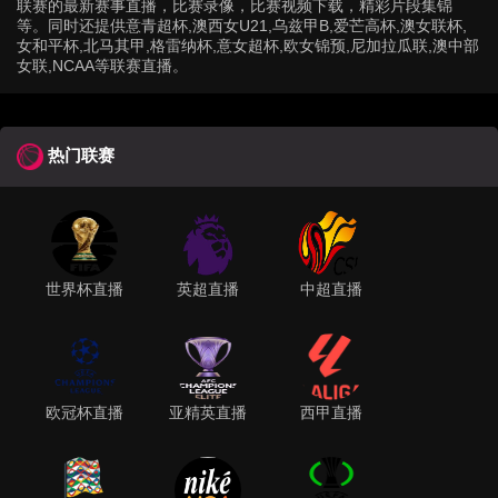
联赛的最新赛事直播，比赛录像，比赛视频下载，精彩片段集锦
等。同时还提供意青超杯,澳西女U21,乌兹甲B,爱芒高杯,澳女联杯,
女和平杯,北马其甲,格雷纳杯,意女超杯,欧女锦预,尼加拉瓜联,澳中部
女联,NCAA等联赛直播。
热门联赛
世界杯直播
英超直播
中超直播
欧冠杯直播
亚精英直播
西甲直播