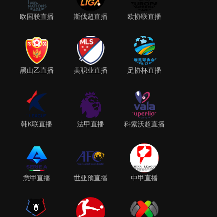
欧国联直播
斯伐超直播
欧协联直播
黑山乙直播
美职业直播
足协杯直播
韩K联直播
法甲直播
科索沃超直播
意甲直播
世亚预直播
中甲直播