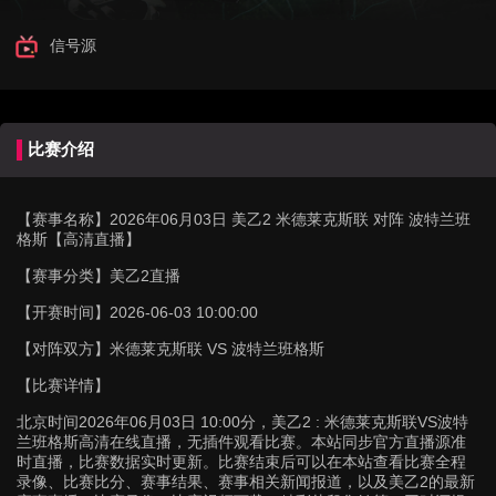
信号源
比赛介绍
【赛事名称】
2026年06月03日 美乙2 米德莱克斯联 对阵 波特兰班
格斯【高清直播】
【赛事分类】
美乙2直播
【开赛时间】
2026-06-03 10:00:00
【对阵双方】
米德莱克斯联 VS 波特兰班格斯
【比赛详情】
北京时间2026年06月03日 10:00分，美乙2 : 米德莱克斯联VS波特
兰班格斯高清在线直播，无插件观看比赛。本站同步官方直播源准
时直播，比赛数据实时更新。比赛结束后可以在本站查看比赛全程
录像、比赛比分、赛事结果、赛事相关新闻报道，以及美乙2的最新