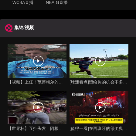
WCBA直播
NBA-G直播
集锦/视频
【视频】上任！范博梅尔的儿子谈父亲成为比利时国家队主教练！
[球迷看点]留给你的机会不多了？阿芳能否找回巅峰期的状态？
【世界杯】互扯头发！阿根廷女球迷和西班牙女球迷打起来了！
[值得一看]在西班牙的颁奖典礼上，主持人介绍皮诺时嘲讽C罗