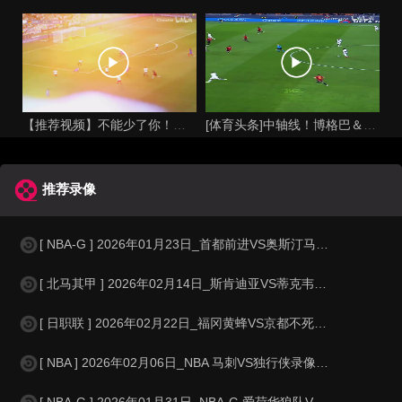
【推荐视频】不能少了你！让格列兹曼声名鹊起的一届大赛！
[体育头条]中轴线！博格巴＆本泽马：我记得以前踢西班牙没这么
推荐录像
[ NBA-G ] 2026年01月23日_首都前进VS奥斯汀马刺 NBA-G录
[ 北马其甲 ] 2026年02月14日_斯肯迪亚VS蒂克韦什 北马其甲录像_
[ 日职联 ] 2026年02月22日_福冈黄蜂VS京都不死鸟 日职联录像_
[ NBA ] 2026年02月06日_NBA 马刺VS独行侠录像_全场录像
[ NBA-G ] 2026年01月31日_NBA-G 爱荷华狼队VS圣克鲁斯勇