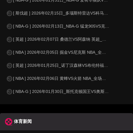
[ 斯伐超 ] 2026年02月15日_多瑙斯特雷达VS科马尔诺 斯伐超录像
[ NBA-G ] 2026年02月13日_NBA-G 猛龙905VS克利夫兰剑
[ 英超 ] 2026年02月07日 桑德兰VS阿森纳 英超_全场录像【全
[ NBA ] 2026年02月05日 掘金VS尼克斯 NBA_全场录像【全
[ 英超 ] 2026年01月25日_诺丁汉森林VS布伦特福德 英超录像_
[ NBA ] 2026年02月06日 黄蜂VS火箭 NBA_全场录像【视频
[ NBA-G ] 2026年01月30日_斯托克顿国王VS奥斯汀马刺 NBA-
体育新闻