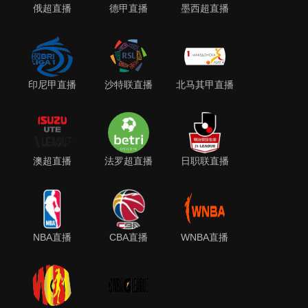
俄超直播
德甲直播
墨西超直播
印尼甲直播
沙特联直播
北马其甲直播
澳超直播
法罗超直播
日职联直播
NBA直播
CBA直播
WNBA直播