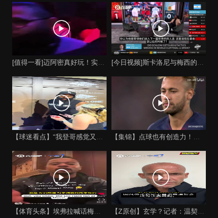
[值得一看]迈阿密真好玩！实拍：姆巴佩和女友被路人拍到在夜店
[今日视频]斯卡洛尼与梅西的时代是否已经终结？阿根廷足球面临
【球迷看点】“我登哥感觉又变壮了”哈登出席jay-z举行的俱
【集锦】点球也有创造力！内马尔足坛独树一帜的点球！
【体育头条】埃弗拉喊话梅西死忠粉：我不怪你们，我的初衷是反对
【Z原创】玄学？记者：温契奇执法西班牙不败，阿根廷不敌沙特同