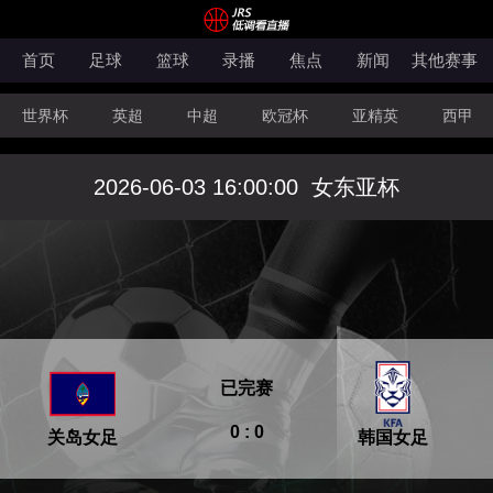
首页
足球
篮球
录播
焦点
新闻
其他赛事
世界杯
英超
中超
欧冠杯
亚精英
西甲
韩K联
法甲
科索沃超
意甲
世亚预
中甲
2026-06-03 16:00:00
女东亚杯
澳超
法罗超
日职联
NBA
CBA
WNBA
已完赛
0 : 0
关岛女足
韩国女足