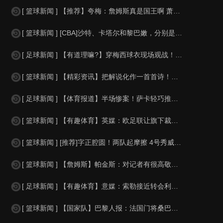
[ 篮球新闻 ] 【推荐】夸梅：詹姆斯真是国王啊 萧华都得听他的 新赛季日程安
[ 篮球新闻 ] [CBA]沙特、卡塔尔和黎巴嫩，分别是什么水平？
[ 足球新闻 ] 【有道理嘛?】穿梅西球衣现场观战！马思纯晒照：终究是人生，不
[ 篮球新闻 ] 【精彩资讯】把解说化作一首首诗！贺炜本届世界杯金句合集
[ 足球新闻 ] 【体育报道】半场惨案！萨卡轻巧推射双响，英格兰4-0领先法国
[ 篮球新闻 ] 【有趣体育】英媒：欧足联让旗下裁判避免像世界杯一样，用VAR
[ 篮球新闻 ] [推荐]字正腔圆！两队起摩擦 4号秀威尔逊大声嘲讽卡卢马:W
[ 篮球新闻 ] 【詹姆斯】帕金斯：对记者有很高敬意 Windhorst绝不是
[ 足球新闻 ] 【有趣体育】意媒：索勒接近转会利兹联，乌迪内斯有意米兰后卫F
[ 篮球新闻 ] 【国家队】巴黎人报：法国门将桑巴小腿受伤，提前结束了训练