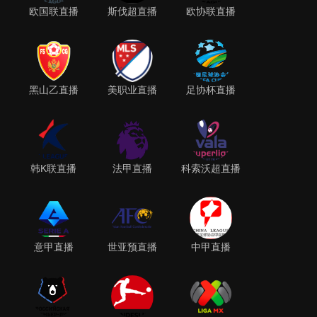
欧国联直播
斯伐超直播
欧协联直播
黑山乙直播
美职业直播
足协杯直播
韩K联直播
法甲直播
科索沃超直播
意甲直播
世亚预直播
中甲直播