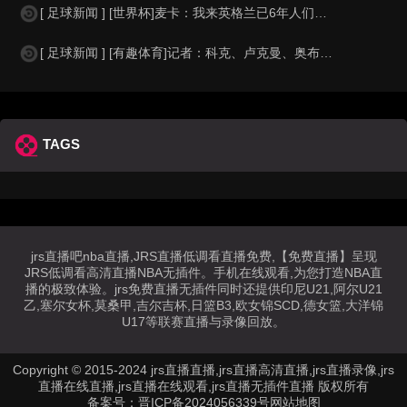
[ 足球新闻 ] [世界杯]麦卡：我来英格兰已6年人们对我很好，但和英格兰的比
[ 足球新闻 ] [有趣体育]记者：科克、卢克曼、奥布拉克参加马竞训练，卡尔多
TAGS
jrs直播吧nba直播,JRS直播低调看直播免费,【免费直播】呈现
JRS低调看高清直播NBA无插件。手机在线观看,为您打造NBA直
播的极致体验。jrs免费直播无插件同时还提供印尼U21,阿尔U21
乙,塞尔女杯,莫桑甲,吉尔吉杯,日篮B3,欧女锦SCD,德女篮,大洋锦
U17等联赛直播与录像回放。
Copyright © 2015-2024 jrs直播直播,jrs直播高清直播,jrs直播录像,jrs
直播在线直播,jrs直播在线观看,jrs直播无插件直播 版权所有
备案号：
晋ICP备2024056339号
网站地图