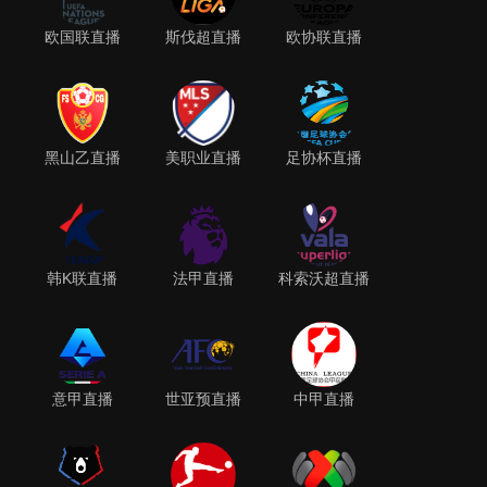
欧国联直播
斯伐超直播
欧协联直播
黑山乙直播
美职业直播
足协杯直播
韩K联直播
法甲直播
科索沃超直播
意甲直播
世亚预直播
中甲直播