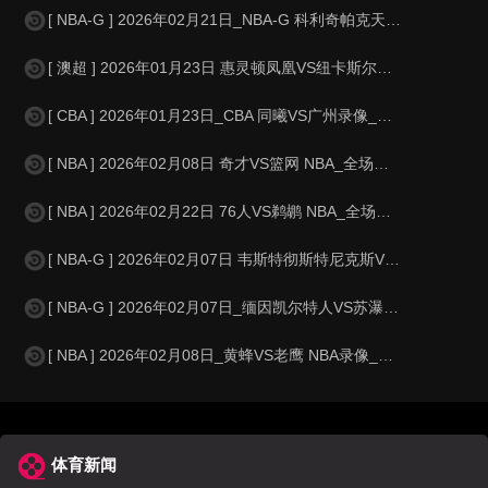
[ NBA-G ] 2026年02月21日_NBA-G 科利奇帕克天鹰VS汽车城
[ 澳超 ] 2026年01月23日 惠灵顿凤凰VS纽卡斯尔喷气机 澳超_
[ CBA ] 2026年01月23日_CBA 同曦VS广州录像_全场录像【
[ NBA ] 2026年02月08日 奇才VS篮网 NBA_全场录像【视频
[ NBA ] 2026年02月22日 76人VS鹈鹕 NBA_全场录像【全
[ NBA-G ] 2026年02月07日 韦斯特彻斯特尼克斯VS盐湖城之星 N
[ NBA-G ] 2026年02月07日_缅因凯尔特人VS苏瀑天空力量 NBA
[ NBA ] 2026年02月08日_黄蜂VS老鹰 NBA录像_高清录像【
体育新闻