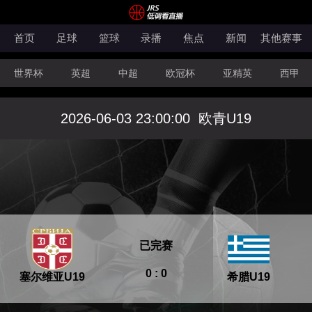
首页
足球
篮球
录播
焦点
新闻
其他赛事
世界杯
英超
中超
欧冠杯
亚精英
西甲
韩K联
法甲
科索沃超
意甲
世亚预
中甲
2026-06-03 23:00:00
欧青U19
澳超
法罗超
日职联
NBA
CBA
WNBA
已完赛
0 : 0
塞尔维亚U19
希腊U19