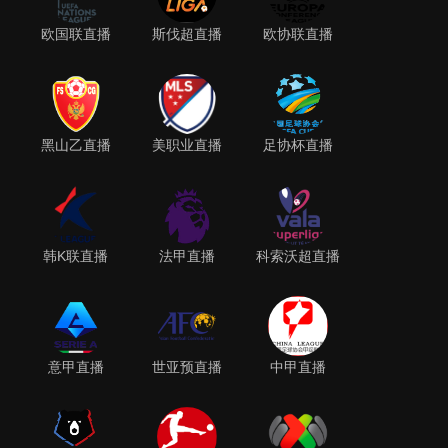
欧国联直播
斯伐超直播
欧协联直播
黑山乙直播
美职业直播
足协杯直播
韩K联直播
法甲直播
科索沃超直播
意甲直播
世亚预直播
中甲直播