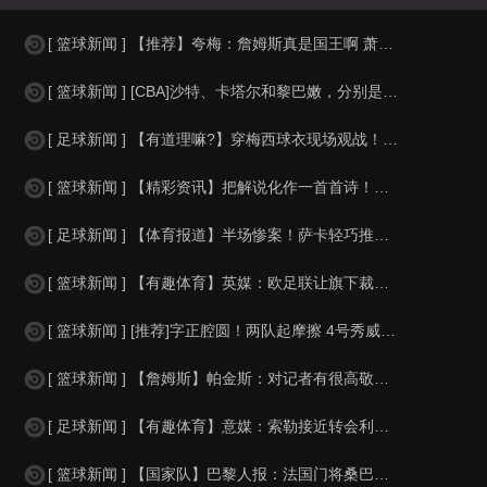
[ 篮球新闻 ] 【推荐】夸梅：詹姆斯真是国王啊 萧华都得听他的 新赛季日程安
[ 篮球新闻 ] [CBA]沙特、卡塔尔和黎巴嫩，分别是什么水平？
[ 足球新闻 ] 【有道理嘛?】穿梅西球衣现场观战！马思纯晒照：终究是人生，不
[ 篮球新闻 ] 【精彩资讯】把解说化作一首首诗！贺炜本届世界杯金句合集
[ 足球新闻 ] 【体育报道】半场惨案！萨卡轻巧推射双响，英格兰4-0领先法国
[ 篮球新闻 ] 【有趣体育】英媒：欧足联让旗下裁判避免像世界杯一样，用VAR
[ 篮球新闻 ] [推荐]字正腔圆！两队起摩擦 4号秀威尔逊大声嘲讽卡卢马:W
[ 篮球新闻 ] 【詹姆斯】帕金斯：对记者有很高敬意 Windhorst绝不是
[ 足球新闻 ] 【有趣体育】意媒：索勒接近转会利兹联，乌迪内斯有意米兰后卫F
[ 篮球新闻 ] 【国家队】巴黎人报：法国门将桑巴小腿受伤，提前结束了训练