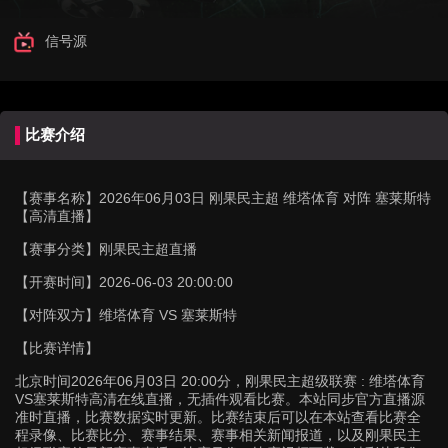
信号源
比赛介绍
【赛事名称】
2026年06月03日 刚果民主超 维塔体育 对阵 塞莱斯特
【高清直播】
【赛事分类】
刚果民主超直播
【开赛时间】
2026-06-03 20:00:00
【对阵双方】
维塔体育 VS 塞莱斯特
【比赛详情】
北京时间2026年06月03日 20:00分，刚果民主超级联赛 : 维塔体育
VS塞莱斯特高清在线直播，无插件观看比赛。本站同步官方直播源
准时直播，比赛数据实时更新。比赛结束后可以在本站查看比赛全
程录像、比赛比分、赛事结果、赛事相关新闻报道，以及刚果民主