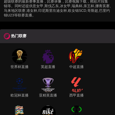
超级联赛的最新赛事直播，比赛录像，比赛视频下载，精彩片段集
锦等。同时还提供意女甲,斯伐乙东,冰女甲,瑞典杯,亲王杯,挪青英赛,
马来地区联赛,港女杯,印尼斯里坎迪女杯,欧女锦SCD,哥斯超,巴里约
锦U23等联赛直播。
热门联赛
世界杯直播
英超直播
中超直播
欧冠杯直播
亚精英直播
西甲直播