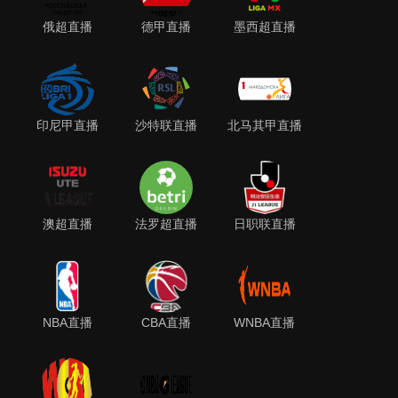
俄超直播
德甲直播
墨西超直播
印尼甲直播
沙特联直播
北马其甲直播
澳超直播
法罗超直播
日职联直播
NBA直播
CBA直播
WNBA直播