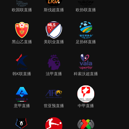
欧国联直播
斯伐超直播
欧协联直播
黑山乙直播
美职业直播
足协杯直播
韩K联直播
法甲直播
科索沃超直播
意甲直播
世亚预直播
中甲直播