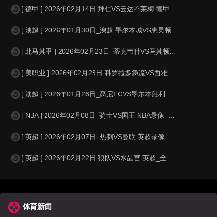
[ 德甲 ] 2026年02月14日 拜仁VS云达不莱梅 德甲_全场录像【
[ 澳超 ] 2026年01月30日_澳超 墨尔本城VS惠灵顿凤凰录像_高
[ 北马其甲 ] 2026年02月23日_蒂克韦什VS马其顿尼亚 北马其甲录像
[ 美职业 ] 2026年02月23日 科罗拉多急流VS西雅图海湾人 美职业
[ 澳超 ] 2026年01月26日_悉尼FCVS墨尔本胜利 澳超录像_全
[ NBA ] 2026年02月08日_骑士VS国王 NBA录像_全场录像【
[ 英超 ] 2026年02月07日_热刺VS曼联 英超录像_全场录像【高
[ 英超 ] 2026年02月22日 狼队VS水晶宫 英超_全场录像【视频
体育新闻