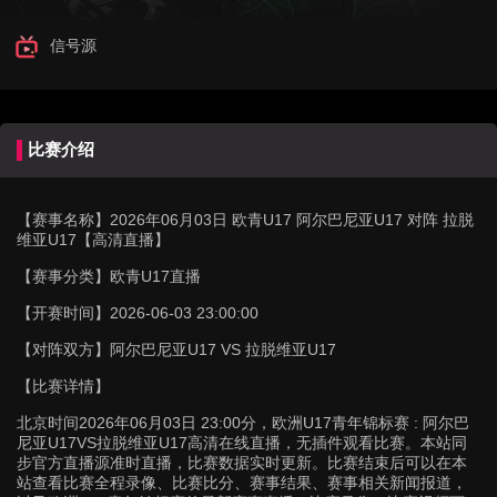
信号源
比赛介绍
【赛事名称】
2026年06月03日 欧青U17 阿尔巴尼亚U17 对阵 拉脱
维亚U17【高清直播】
【赛事分类】
欧青U17直播
【开赛时间】
2026-06-03 23:00:00
【对阵双方】
阿尔巴尼亚U17 VS 拉脱维亚U17
【比赛详情】
北京时间2026年06月03日 23:00分，欧洲U17青年锦标赛 : 阿尔巴
尼亚U17VS拉脱维亚U17高清在线直播，无插件观看比赛。本站同
步官方直播源准时直播，比赛数据实时更新。比赛结束后可以在本
站查看比赛全程录像、比赛比分、赛事结果、赛事相关新闻报道，