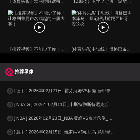
【体育头条】埃弗拉喊话梅西死忠粉：我不怪你们，我的初衷是反对
【Z原创】玄学？记者：温契奇执法西班牙不败，阿根廷不敌沙特同
【推荐视频】不能少了你！让格列兹曼声名鹊起的一届大赛！
[体育头条]中轴线！博格巴＆本泽马：我记得以前踢西班牙没这么
推荐录像
[ 德甲 ] 2026年02月21日_霍芬海姆VS科隆 德甲录像_高清录像
[ NBA-G ] 2026年02月11日_韦斯特彻斯特尼克斯VS山谷太阳 NB
[ NBA ] 2026年02月23日_NBA 黄蜂VS奇才录像_高清录像【
[ 意甲 ] 2026年02月15日_维罗纳VS帕尔马 意甲录像_全场录像