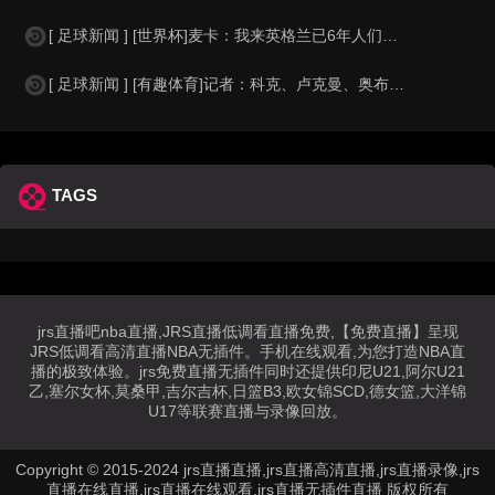
[ 足球新闻 ] [世界杯]麦卡：我来英格兰已6年人们对我很好，但和英格兰的比
[ 足球新闻 ] [有趣体育]记者：科克、卢克曼、奥布拉克参加马竞训练，卡尔多
TAGS
jrs直播吧nba直播,JRS直播低调看直播免费,【免费直播】呈现
JRS低调看高清直播NBA无插件。手机在线观看,为您打造NBA直
播的极致体验。jrs免费直播无插件同时还提供印尼U21,阿尔U21
乙,塞尔女杯,莫桑甲,吉尔吉杯,日篮B3,欧女锦SCD,德女篮,大洋锦
U17等联赛直播与录像回放。
Copyright © 2015-2024 jrs直播直播,jrs直播高清直播,jrs直播录像,jrs
直播在线直播,jrs直播在线观看,jrs直播无插件直播 版权所有