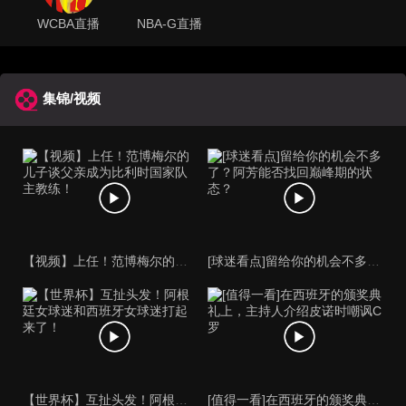
WCBA直播
NBA-G直播
集锦/视频
【视频】上任！范博梅尔的儿子谈父亲成为比利时国家队主教练！
[球迷看点]留给你的机会不多了？阿芳能否找回巅峰期的状态？
【世界杯】互扯头发！阿根廷女球迷和西班牙女球迷打起来了！
[值得一看]在西班牙的颁奖典礼上，主持人介绍皮诺时嘲讽C罗