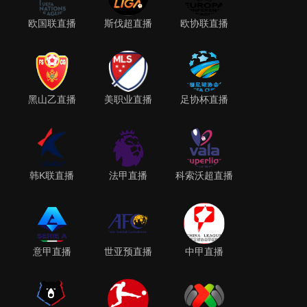
欧国联直播
斯伐超直播
欧协联直播
黑山乙直播
美职业直播
足协杯直播
韩K联直播
法甲直播
科索沃超直播
意甲直播
世亚预直播
中甲直播