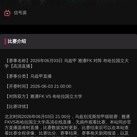
信号源
比赛介绍
【赛事名称】
2026年06月03日 乌兹甲 雅潘FK 对阵 布哈拉国立大
学【高清直播】
【赛事分类】
乌兹甲直播
【开赛时间】
2026-06-03 21:00:00
【对阵双方】
雅潘FK VS 布哈拉国立大学
【比赛详情】
北京时间2026年06月03日 21:00分，乌兹别克斯坦甲级联赛 : 雅潘
FKVS布哈拉国立大学高清在线直播，无插件观看比赛。本站同步官
方直播源准时直播，比赛数据实时更新。比赛结束后可以在本站查
看比赛全程录像、比赛比分、赛事结果、赛事相关新闻报道，以及