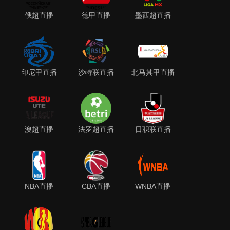
俄超直播
德甲直播
墨西超直播
印尼甲直播
沙特联直播
北马其甲直播
澳超直播
法罗超直播
日职联直播
NBA直播
CBA直播
WNBA直播