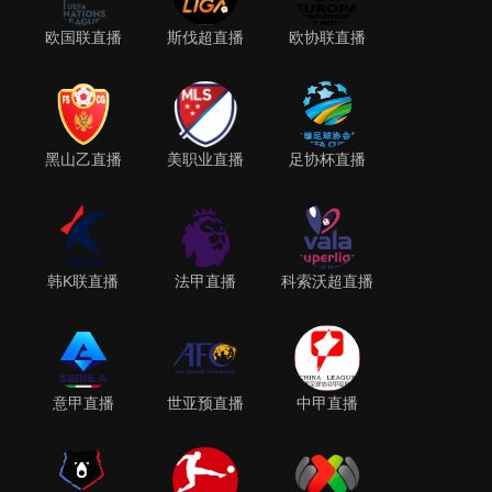
欧国联直播
斯伐超直播
欧协联直播
黑山乙直播
美职业直播
足协杯直播
韩K联直播
法甲直播
科索沃超直播
意甲直播
世亚预直播
中甲直播