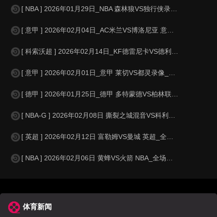
[ NBA ] 2026年01月29日_NBA 森林狼VS独行侠录像_全场录
[ 意甲 ] 2026年02月04日_AC米兰VS博洛尼亚 意甲录像_全场
[ 科索沃超 ] 2026年02月14日_KF德雷尼卡VS德利塔 科索沃超录像
[ 意甲 ] 2026年02月01日_意甲 莱切VS都灵录像_高清录像【全
[ 德甲 ] 2026年01月25日_德甲 多特蒙德VS柏林联合录像_全场
[ NBA-G ] 2026年02月08日 撕裂之城混音VS科利奇帕克天鹰 NB
[ 英超 ] 2026年02月12日 富勒姆VS曼城 英超_全场录像【全场
[ NBA ] 2026年02月06日 黄蜂VS火箭 NBA_全场录像【视频
体育新闻