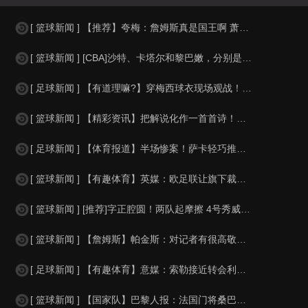
[ 篮球新闻 ] 【推荐】夸梅：詹姆斯真是国王啊 萧华都得听他的 新赛季日程安
[ 篮球新闻 ] [CBA]沙特、卡塔尔和黎巴嫩，分别是什么水平？
[ 足球新闻 ] 【有道理嘛?】穿梅西球衣现场观战！马思纯晒照：终究是人生，不
[ 篮球新闻 ] 【精彩资讯】把解说化作一首首诗！贺炜本届世界杯金句合集
[ 足球新闻 ] 【体育报道】半场惨案！萨卡轻巧推射双响，英格兰4-0领先法国
[ 篮球新闻 ] 【有趣体育】英媒：欧足联让旗下裁判避免像世界杯一样，用VAR
[ 篮球新闻 ] [推荐]字正腔圆！两队起摩擦 4号秀威尔逊大声嘲讽卡卢马:W
[ 篮球新闻 ] 【詹姆斯】帕金斯：对记者有很高敬意 Windhorst绝不是
[ 足球新闻 ] 【有趣体育】意媒：索勒接近转会利兹联，乌迪内斯有意米兰后卫F
[ 篮球新闻 ] 【国家队】巴黎人报：法国门将桑巴小腿受伤，提前结束了训练