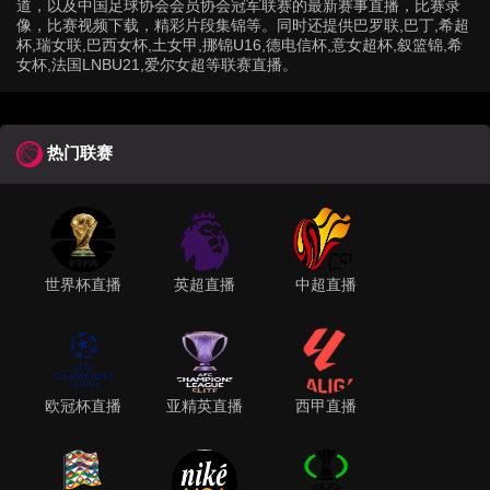
道，以及中国足球协会会员协会冠军联赛的最新赛事直播，比赛录
像，比赛视频下载，精彩片段集锦等。同时还提供巴罗联,巴丁,希超
杯,瑞女联,巴西女杯,土女甲,挪锦U16,德电信杯,意女超杯,叙篮锦,希
女杯,法国LNBU21,爱尔女超等联赛直播。
热门联赛
世界杯直播
英超直播
中超直播
欧冠杯直播
亚精英直播
西甲直播