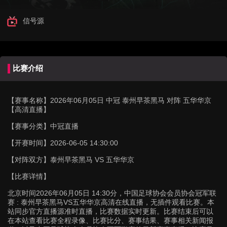
信号源
比赛介绍
【赛事名称】
2026年06月05日 中冠 泰州早茶黑马 对阵 五华华京
【高清直播】
【赛事分类】
中冠直播
【开赛时间】
2026-06-05 14:30:00
【对阵双方】
泰州早茶黑马 VS 五华华京
【比赛详情】
北京时间2026年06月05日 14:30分，中国足球协会会员协会冠军联
赛 : 泰州早茶黑马VS五华华京高清在线直播，无插件观看比赛。本
站同步官方直播源准时直播，比赛数据实时更新。比赛结束后可以
在本站查看比赛全程录像、比赛比分、赛事结果、赛事相关新闻报