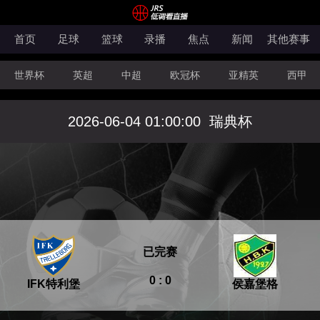
首页
足球
篮球
录播
焦点
新闻
其他赛事
世界杯
英超
中超
欧冠杯
亚精英
西甲
韩K联
法甲
科索沃超
意甲
世亚预
中甲
2026-06-04 01:00:00
瑞典杯
澳超
法罗超
日职联
NBA
CBA
WNBA
已完赛
0 : 0
IFK特利堡
侯嘉堡格