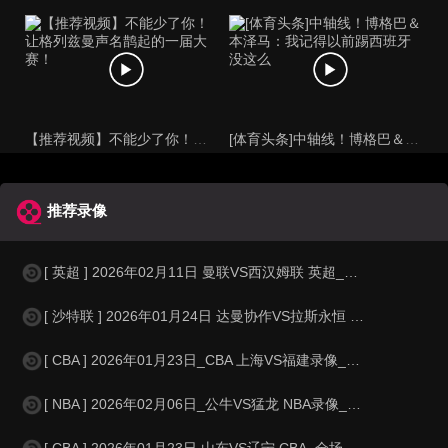
【推荐视频】不能少了你！让格列兹曼声名鹊起的一届大赛！
[体育头条]中轴线！博格巴＆本泽马：我记得以前踢西班牙没这么
推荐录像
[ 英超 ] 2026年02月11日 曼联VS西汉姆联 英超_全场录像【视
[ 沙特联 ] 2026年01月24日 达曼协作VS拉斯永恒 沙特联_全场录
[ CBA ] 2026年01月23日_CBA 上海VS福建录像_高清录像【
[ NBA ] 2026年02月06日_公牛VS猛龙 NBA录像_全场录像【
[ CBA ] 2026年01月23日 山东VS辽宁 CBA_全场录像【全场