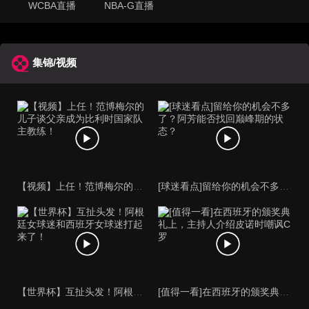
WCBA直播
NBA-G直播
集锦/视频
【视频】上任！范博梅尔的儿子谈父亲成为比利时国家队主教练！
[球迷看点]留给你的机会不多了？阿芳能否找回巅峰期的状态？
【世界杯】互扯头发！阿根廷女球迷和西班牙女球迷打起来了！
[值得一看]在西班牙的颁奖典礼上，主持人介绍皮诺时嘲讽C罗