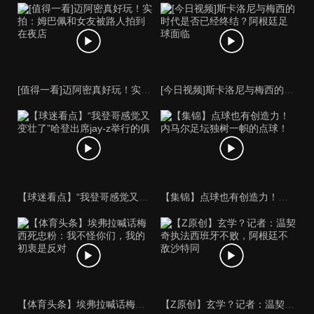
[值得一看]迈阿密真好玩！实拍：姆巴佩和女友被路人拍到在夜店
[今日视频]斯卡洛尼与梅西的时代是否已经终结？阿根廷足球面临
【球迷看点】“我登哥感觉又变壮了”哈登出席jay-z举行的俱
【集锦】点球也有创造力！内马尔足坛独树一帜的点球！
【体育头条】埃弗拉喊话梅西死忠粉：我不怪你们，我的初衷是反对
【Z原创】玄学？记者：温契奇执法西班牙不败，阿根廷不敌沙特同